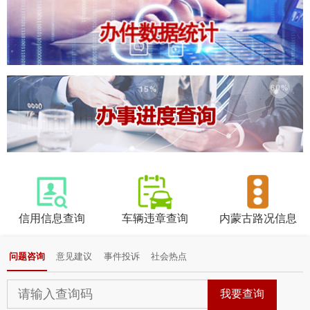
信用信息查询
车辆违章查询
内蒙古路况信息
问题咨询
意见建议
事件投诉
社会热点
回应