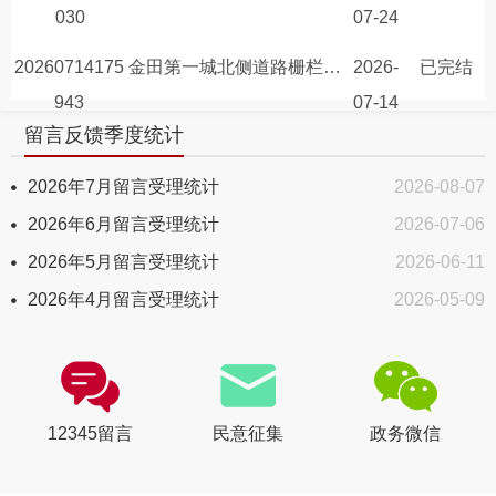
030
07-24
20260714175
金田第一城北侧道路栅栏设置不合理
2026-
已完结
943
07-14
留言反馈季度统计
2026年7月留言受理统计
2026-08-07
2026年6月留言受理统计
2026-07-06
2026年5月留言受理统计
2026-06-11
2026年4月留言受理统计
2026-05-09
12345留言
民意征集
政务微信