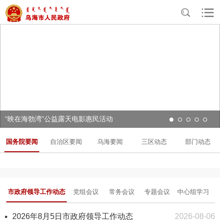
“映在海勃湾”公益露天电影惠民活动
国务院要闻
自治区要闻
乌海要闻
三区动态
部门动态
市政府领导工作动态
党组会议
常务会议
专题会议
中心组学习
会
2026年8月5日市政府领导工作动态
2026-08-06