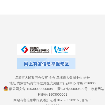
乌海市人民政府办公室 主办 乌海市大数据中心 维护
地址:内蒙古乌海市海勃湾区滨河区市行政中心 邮编:016000
蒙公网安备:15030002000008
蒙ICP备05000809号
政府网站
标识码:1503000001
网站有害信息举报及维护电话:0473-3998316，邮箱：