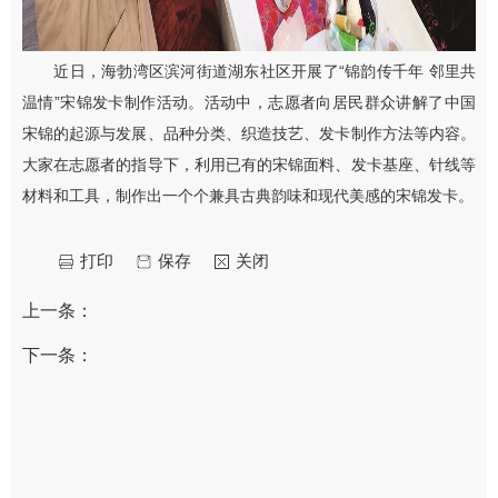
近日，海勃湾区滨河街道湖东社区开展了“锦韵传千年 邻里共
温情”宋锦发卡制作活动。活动中，志愿者向居民群众讲解了中国
宋锦的起源与发展、品种分类、织造技艺、发卡制作方法等内容。
大家在志愿者的指导下，利用已有的宋锦面料、发卡基座、针线等
材料和工具，制作出一个个兼具古典韵味和现代美感的宋锦发卡。
打印
保存
关闭
上一条：
下一条：