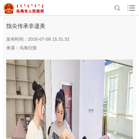
>
>
首页
资讯中心
乌海要闻
指尖传承非遗美
发布时间：2026-07-08 15:31:32
来源：乌海日报