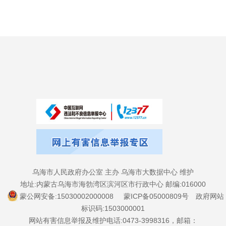
乌海市人民政府办公室 主办 乌海市大数据中心 维护
地址:内蒙古乌海市海勃湾区滨河区市行政中心 邮编:016000
蒙公网安备:15030002000008
蒙ICP备05000809号
政府网站
标识码:1503000001
网站有害信息举报及维护电话:0473-3998316，邮箱：