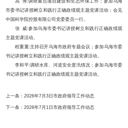
高 博:调研重点项目建设和生态环保工作；参加乌海
市委书记讲授树立和践行正确政绩观主题党课活动；会见
中国科学院控股有限公司党委委员一行。
张 威:参加乌海市委书记讲授树立和践行正确政绩观
主题党课活动。
程重重:主持召开乌海市政府专题会议；参加乌海市委
书记讲授树立和践行正确政绩观主题党课活动。
李和平:调研水库、河道安全度汛情况；参加乌海市委
书记讲授树立和践行正确政绩观主题党课活动。
上一条：
2026年7月3日市政府领导工作动态
下一条：
2026年7月1日市政府领导工作动态