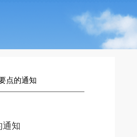
作要点的通知
的通知