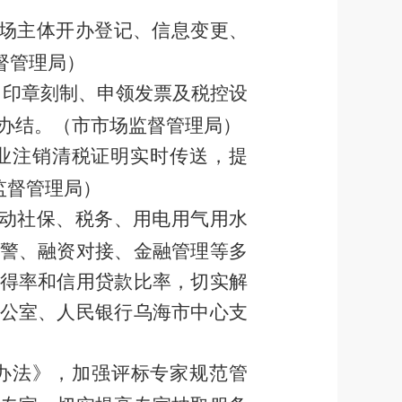
场主体开办登记、信息变更、
督管理局）
、印章刻制、申领发票及税控设
办结。
（市市场监督管理局）
业注销清税证明实时传送，提
监督管理局）
动社保、税务、用电用气用水
警、融资对接、金融管理等多
得率和信用贷款比率，切实解
公室、人民银行乌海市中心支
办法》，加强评标专家规范管