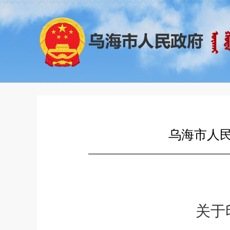
乌海市人民
关于