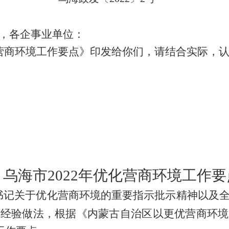
，各企事业单位：
营商环境工作要点
》印发给你们，请结合实际，
乌海市
2022
年优化营商环境工作要
书记关于优化营商环境的重要指示批示精神
以及
市经验做法，根据《内蒙古自治区以更优营商环境