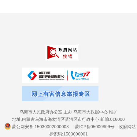
乌海市人民政府办公室 主办 乌海市大数据中心 维护
地址:内蒙古乌海市海勃湾区滨河区市行政中心 邮编:016000
蒙公网安备:15030002000008
蒙ICP备05000809号
政府网站
标识码:1503000001