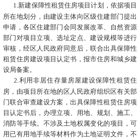
1
.
新建保障性租赁住房项目计划，依据项目
所在地划分，由建设主体向区级住建部门提出
申请，各区住建部门会同发展改革、自然资源
部门对项目立项、选址定点、建设规模等进行
审核，经区人民政府同意后，联合出具保障性
租赁住房建设项目认定书，报市住房和城乡建
设局备案。
2
.
利用非居住存量房屋建设保障性租赁住
房，由项目所在地的区人民政府组织区有关部
门联合审查建设方案，出具保障性租赁住房项
目认定书后，办理立项、用地、规划、施工、
消防等手续。不涉及土地权属变化的项目，可
用已有用地手续等材料作为土地证明文件，不