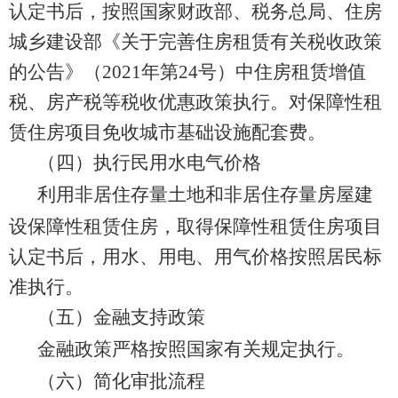
认定书后，按照国家财政部、税务总局、住房
城乡建设部《关于完善住房租赁有关税收政策
的公告》（
2021
年第
24
号）中住房租赁增值
税、房产税等税收优惠政策执行。对保障性租
赁住房项目免收城市基础设施配套费。
（四）执行民用水电气价格
利用非居住存量土地和非居住存量房屋建
设保障性租赁住房，取得保障性租赁住房项目
认定书后，用水、用电、用气价格按照居民标
准执行。
（五）金融支持政策
金融政策严格按照国家有关规定执行。
（六）简化审批流程