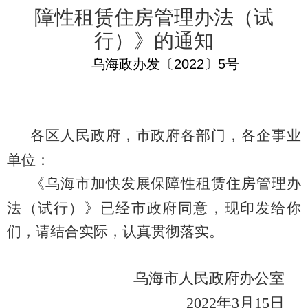
障性租赁住房
管理办法（试
行）
》的通知
乌海政办发〔202
2
〕
5号
各区人民政府，市政府各部门
，
各企事业
单位：
《乌海市加快发展保障性租赁住房管理办
法（试行）》
已经市政府同意，现印发给你
们，请
结合实际，
认真贯彻落实。
乌海市人民政府办公室
2022年3月15日