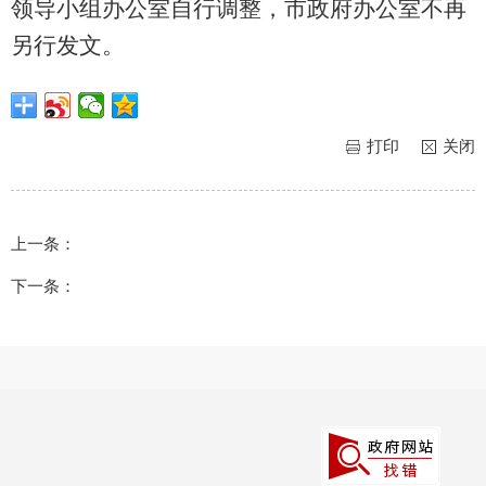
领导小组办公室自行调整
，市政府办公室不再
另行发文。
打印
关闭
上一条：
下一条：