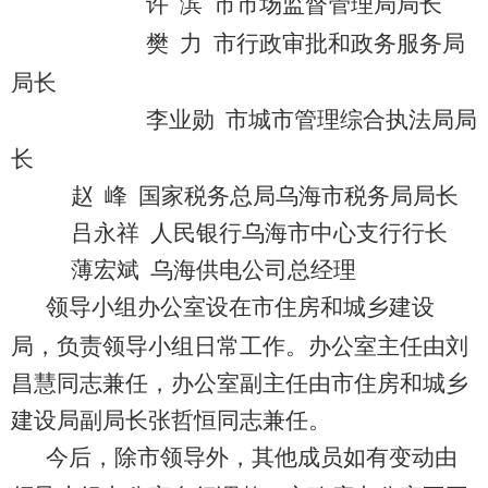
许 滨 市市场监督管理局局长
樊 力 市行政审批和政务服务局
局长
李业勋 市城市管理综合执法局局
长
赵 峰 国家税务总局乌海市税务局局长
吕永祥 人民银行乌海市中心支行行长
薄宏斌 乌海
供电公司总经理
领导小组办公室设在市住房和城乡建设
局，
负责领导小组日常工作。
办公室主任由刘
昌慧同志兼任，办公室副主任
由市住房和城乡
建设局副局长
张哲恒同志兼任。
今后，除市领导外，其他成员如有变动由