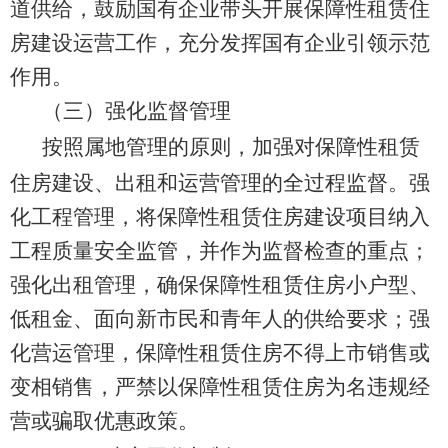
道供给，鼓励国有企业带头开展保障性租赁住
房建设运营工作，充分发挥国有企业引领示范
作用。
（三）
强化监督管理
按照属地管理的原则，
加强对保障性租赁
住房建设
、
出租和运营管理的全过程监督
。强
化工程管理，将保障性租赁住房建设项目纳入
工程质量安全监管
，并作为监督检查的重点；
强化出租管理，确保保障性租赁住房小户型、
低租金、面向新市民和青年人的供给要求；强
化营运管理，
保障性租赁住房不得上市销售或
变相销售，严禁以保障性租赁住房为名违规经
营或骗取优惠政策。