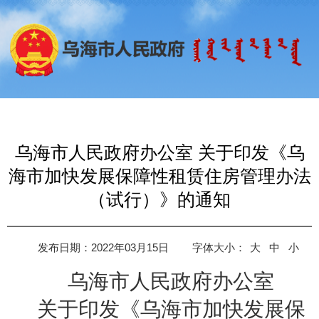
乌海市人民政府办公室 关于印发《乌
海市加快发展保障性租赁住房管理办法
（试行）》的通知
发布日期：2022年03月15日
字体大小：
大
中
小
乌海市人民政府
办公室
关于印发《
乌海市
加快发展保