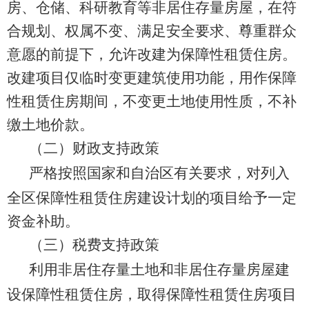
房、仓储、科研教育等非居住存量房屋，
在
符
合规划
、权属不变、满足安全要求、尊重群众
意愿的前提下，允许改建为保障性租赁住房。
改建项目仅临时变更建筑使用功能，用作保障
性租赁住房期间，不变更土地使用性质，不补
缴土地价款。
（二）财政支持政策
严格按照国家和自治区有关要求，对列入
全区保障性租赁住房建设计划的项目给予一定
资金补助。
（三）税费支持政策
利用非居住存量土地和非居住存量房屋建
设保障性租赁住房，取得保障性租赁住房项目