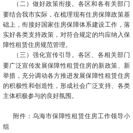
（二）做好政策衔接。
各区和各有关部门
要结合我市实际，在梳理现有住房保障政策基
础上，衔接好国家住房保障体系建设工作，落
实好各类支持政策，对符合规定的均应纳入保
障性租赁住房规范管理。
（三）强化宣传引导。
各区、各相关部门
要广泛宣传发展保障性租赁住房的新政策、新
举措，充分调动各方推进发展保障性租赁住房
的积极性和创造性，形成社会广泛支持、各类
主体积极参与的良好氛围。
附件：乌海市保障性租赁住房工作领导小
组