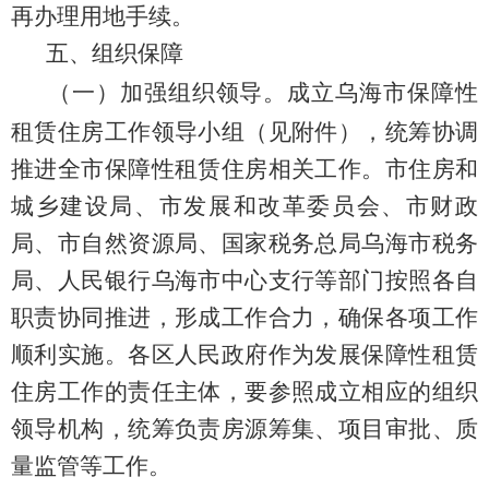
再办理用地手续。
五、组织保障
（一）加强组织领导。
成立乌海市保障性
租赁住房工作领导小组（见附件），统筹协调
推进全市保障性租赁住房相关工作。市住房和
城乡建设局、市发展和改革委员会、市财政
局、市自然资源局、国家税务总局乌海市税务
局、人民银行乌海市中心支行等部门按照各自
职责协同推进，形成工作合力，确保各项工作
顺利实施。各区人民政府作为发展保障性租赁
住房工作的责任主体，要参照成立相应的组织
领导机构，统筹负责房源筹集、项目审批、质
量监管等工作。