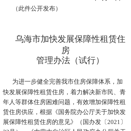
（此件公开发布）
乌海市
加快发展保障性租赁住
房
管理办法（试行）
为进一步健全完善我市住房保障体系，加
快发展保障性租赁住房，着力解决新市民、青
年人等群体住房困难问题，
有效增加保障性租
赁住房供应，
根据《国务院办公厅关于加快发
展保障性租赁住房的意见》（国办发〔
2021
〕