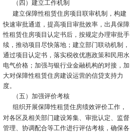
（四）
建立工作机制
建立保障性租赁住房项目联审机制，构建
快速审批通道，提高项目审批效率，出具保障
性租赁住房项目认定书后，按规定办理审批手
续，推动项目尽快落地；建立部门联动机制，
通过项目认定书，落实税收优惠政策和民用水
电气价格
；
加强与银行业金
融机构的对接，加
大对保障性租赁住房建设运营的信贷支持力
度。
（五）
加强评价考核
组织开展保障性租赁住房绩效评价工作，
对各区及相关部门建设筹集、审批认定、监督
管理、协调配合等工作进行评估考核，确保各