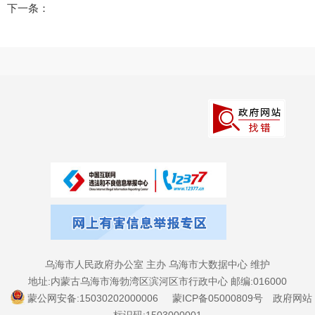
下一条：
乌海市人民政府办公室 主办 乌海市大数据中心 维护
地址:内蒙古乌海市海勃湾区滨河区市行政中心 邮编:016000
蒙公网安备:15030202000006
蒙ICP备05000809号
政府网站
标识码:1503000001