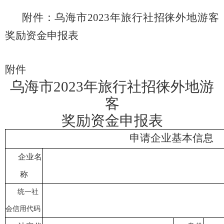
附件：
乌海市
2023
年旅行社招徕
外地
游客
奖励资金申报表
附件
乌海市2023年旅行社招徕外地游
客
奖励资金申报表
申请企业基本
信息
企业名
称
统一社
会信用代码