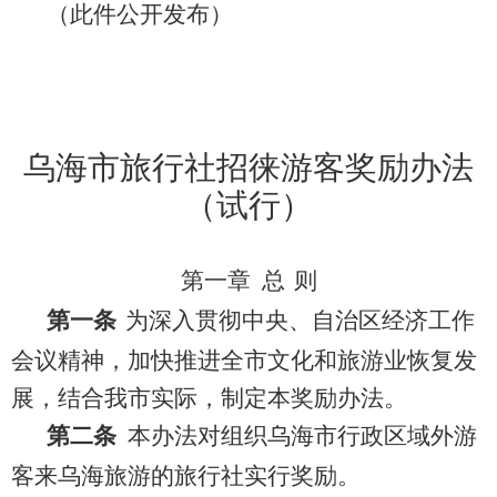
（此件公开发布）
乌海市旅行社招徕游客奖励办法
（试行）
第一章 总
则
第一条
为深入贯彻中央、自治区经济工作
会议精神，加快
推进全市文化和旅游业恢复发
展，结合我市实际，制定本奖励办法。
第
二
条
本办法对组织乌海市行政区域外游
客来乌海旅游的旅行社实行奖励
。