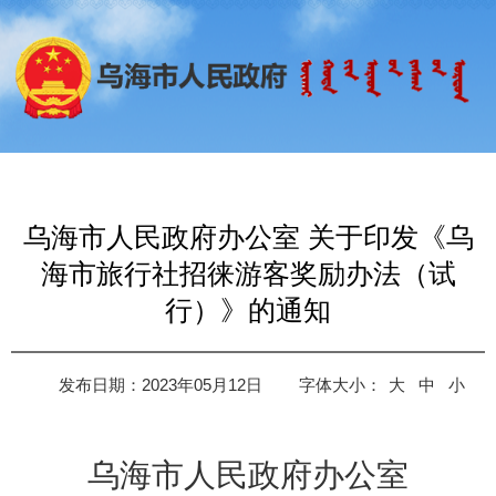
乌海市人民政府办公室 关于印发《乌
海市旅行社招徕游客奖励办法（试
行）》的通知
发布日期：2023年05月12日
字体大小：
大
中
小
乌海市人民政府办公室