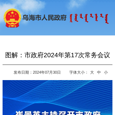
图解：市政府2024年第17次常务会议
发布日期：2024年07月30日
字体大小：
大
中
小