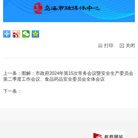
打印
关闭
上一条：
图解：市政府2024年第15次常务会议暨安全生产委员会
第二季度工作会议、食品药品安全委员会全体会议
下一条：