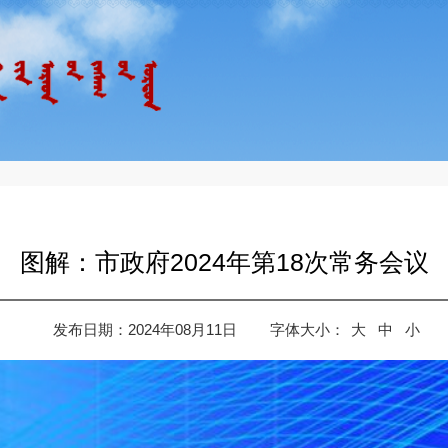
图解：市政府2024年第18次常务会议
发布日期：2024年08月11日
字体大小：
大
中
小