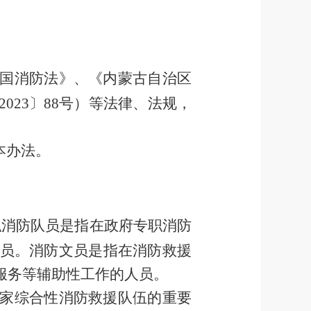
国消防法》、《内蒙古自治区
2023
〕
88
号）等法律、法规，
本办法。
职消防队员是指在政府专职消防
员。消防文员是指在消防救援
服务等辅助性工作的人员。
家综合性消防救援队伍的重要