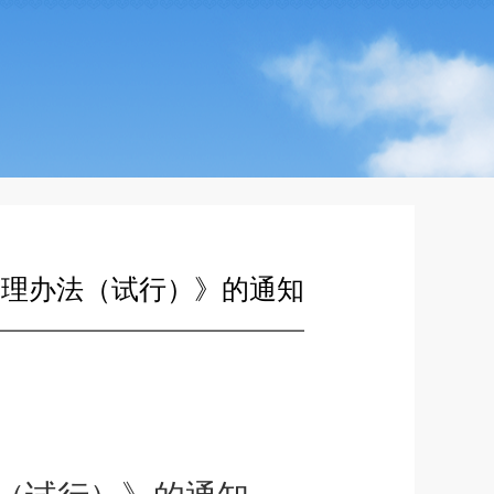
管理办法（试行）》的通知