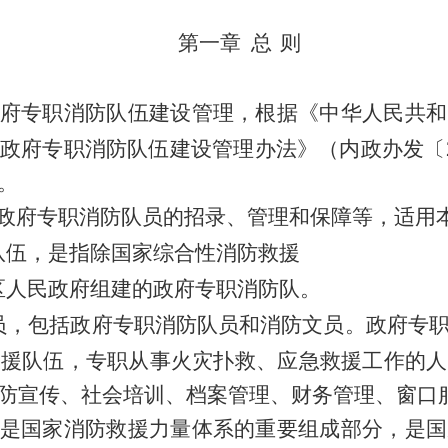
第一章
总
则
府专职消防队伍建设管理，根据《中华人民共和
政府专职消防队伍建设管理办法》（内政办发〔
。
政府专职消防队员的招录、管理和保障等，适用
队伍，是指除国家综合性消防救援
区人民政府
组建的政府专职消防队。
员
，包括政府专职消防队员和消防文员。政府专
救援队伍，专职从事火灾扑救、应急救援工作的人
防宣传、社会培训、档案管理、财务管理、窗口
是国家消防救援力量体系的重要组成部分，是国