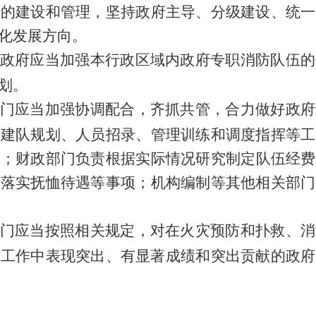
伍的建设和管理，坚持政府主导、分级建设、统一
化发展方向。
政府应当加强本行政区域内政府专职消防队伍的
划。
门应当加强协调配合，齐抓共管，合力做好政府
责建队规划、人员招录、管理训练和调度指挥等工
险；财政
部门
负责根据实际情况研究制定队伍经费
、落实抚恤待遇等事项；
机构编制
等其他相关部门
门应当按照相关规定，对在火灾预防和扑救、消
等工作中表现突出、有显著成绩和突出贡献的政府