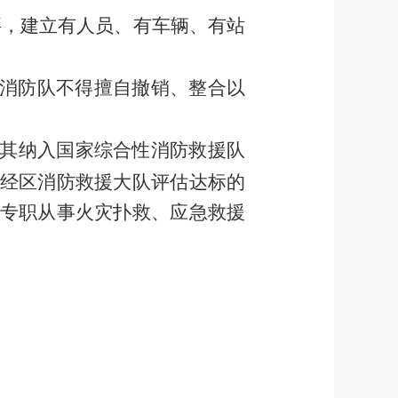
要，建立有人员、有车辆、有站
消防队不得擅自撤销、整合以
其纳入国家综合性消防救援队
经
区
消防救援
大队
评估达标的
专职从事火灾扑救、应急救援