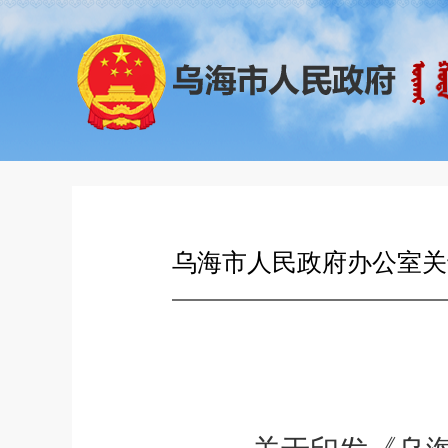
乌海市人民政府办公室关