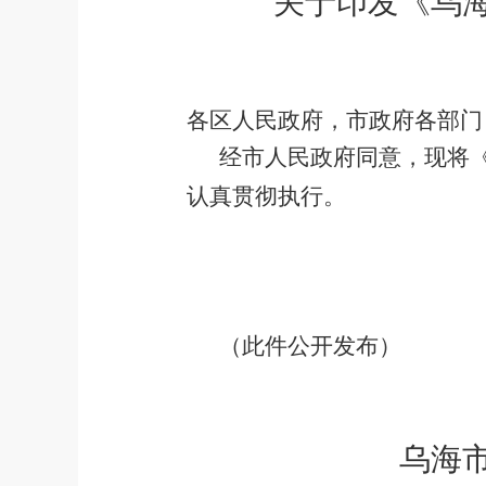
关于印发
《乌
各区人民政府，市政府各部门
经市人民政府同意，现将
认真贯彻执行。
（
此件公开发布
）
乌海