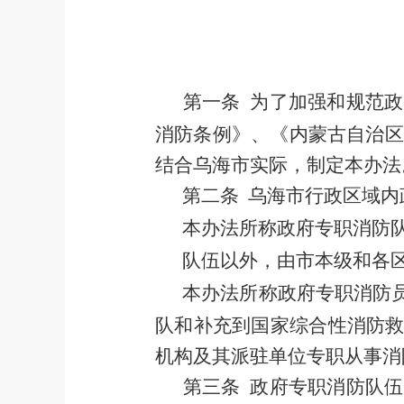
第一条
为了加强和规范政
消防条例》、《内蒙古自治区
结合乌海市实际，制定本办法
第二条
乌海市行政区域内
本办法所称政府专职消防
队伍以外，由
市本级和各
本办法所称
政府专职消防
队和补充到国家综合性消防
机构及其派驻单位专职从事消
第三条
政府专职消防队伍