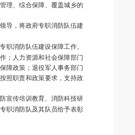
管理、综合保障、覆盖城乡的
领导，将政府专职消防队伍建
专职消防队伍建设保障工作。
作；人力资源
和
社会保障
部门
保障政策；退役军人事务
部门
按照职责和政策要求，支持政
防宣传培训教育、消防科技研
专职消防队及其队员给予表彰