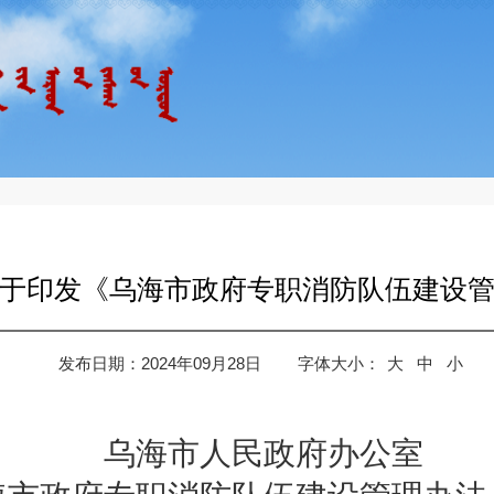
于印发《乌海市政府专职消防队伍建设
发布日期：2024年09月28日
字体大小：
大
中
小
乌海市人民政府办公室