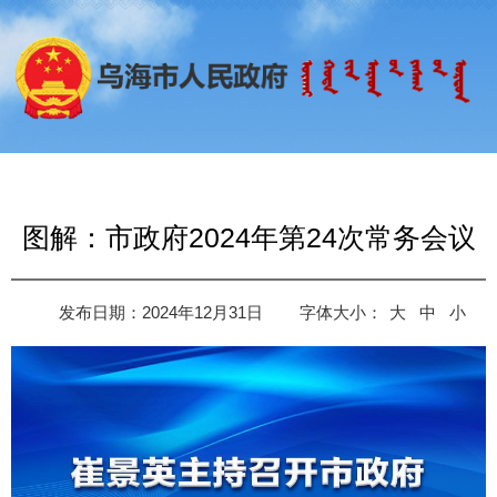
图解：市政府2024年第24次常务会议
发布日期：2024年12月31日
字体大小：
大
中
小