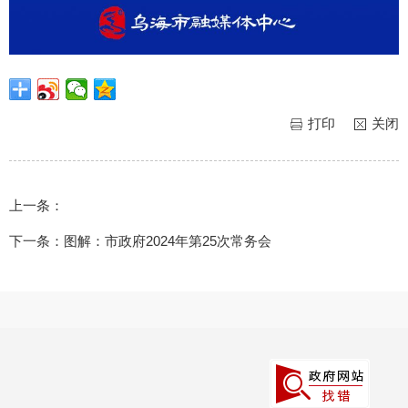
打印
关闭
上一条：
下一条：
图解：市政府2024年第25次常务会