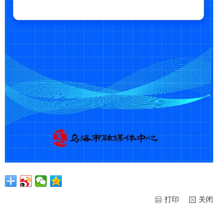
打印
关闭