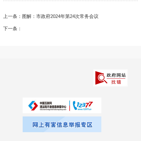
上一条：
图解：市政府2024年第24次常务会议
下一条：