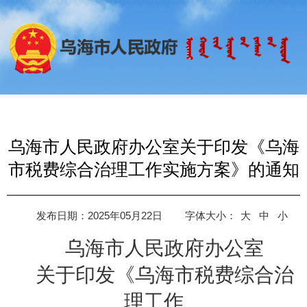
乌海市人民政府办公室关于印发《乌海
市税费综合治理工作实施方案》的通知
发布日期：2025年05月22日
字体大小：
大
中
小
乌海市人民政府办公室
关于印发
《
乌海市税费综合治
理工作