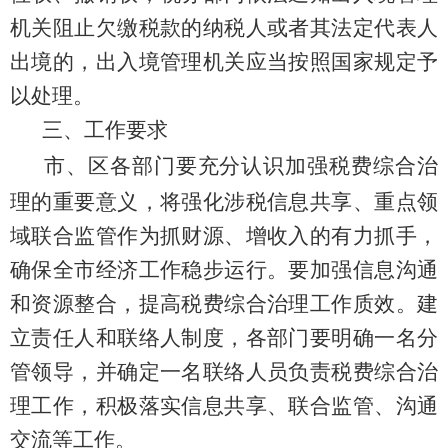
机关阻止欠缴税款的纳税人或者其法定代表人
出境的，出入境管理机关应当按照国家规定予
以处理。
三
、工作要求
市、区各部门要充分认识加强税费综合治
理的重要意义，将强化涉税信息共享、重点领
域联合监管作为抓财源、增收入的有力抓手，
确保全市经济工作稳步运行。
要
加强信息沟通
和资源整合，提高税费综合治理工作质效。建
立责任人和联络人制度，各部门要明确一名分
管领导，并确定一名联络人员负责税费综合治
理工作，积极落实信息共享、联合监管、沟通
交流等工作。