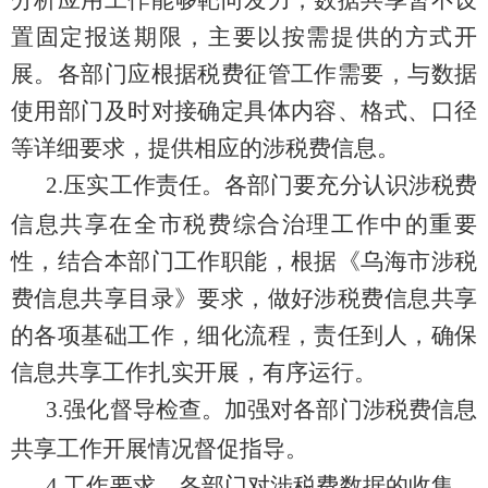
置固定报送期限，主要以按需提供的方式开
展。各部门应根据税费征管工作需要，与数据
使用部门及时对接确定具体内容、格式、口径
等详细要求，提供相应的涉税费信息。
2.
压实工作责任。各部门要充分认识涉税费
信息共享在全市税费综合治理工作中的重要
性，结合本部门工作职能，根据《乌海市涉税
费信息共享目录》要求，做好涉税费信息共享
的各项基础工作，细化流程，责任到人，确保
信息共享工作扎实开展，有序运行。
3.
强化督导检查。
加强
对各部门涉税费信息
共享工作开展情况
督促指导
。
4.
工作要求。各部门对涉税费数据的收集、