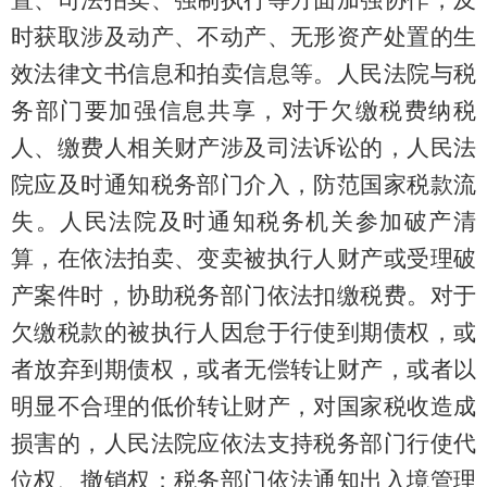
时获取涉及动产、不动产、无形资产处置的生
效法律文书信息和拍卖信息等。人民法院与税
务部门要加强信息共享，对于欠缴税费纳税
人、缴费人相关财产涉及司法诉讼的，人民法
院应及时通知税务部门介入，防范国家税款流
失。人民法院及时通知税务机关参加破产清
算，在依法拍卖、变卖被执行人财产或受理破
产案件时，协助税务部门依法扣缴税费。对于
欠缴税款的被执行人因怠于行使到期债权，或
者放弃到期债权，或者无偿转让财产，或者以
明显不合理的低价转让财产，对国家税收造成
损害的，人民法院应依法支持税务部门行使代
位权、撤销权；税务部门依法通知出入境管理