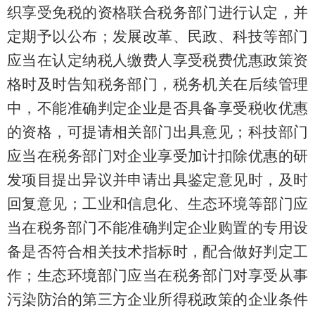
织享受免税的资格联合税务部门进行认定，并
定期予以公布；发展改革、民政、科技等部门
应当在认定纳税人缴费人享受税费优惠政策资
格时及时告知税务部门，税务机关在后续管理
中，不能准确判定企业是否具备享受税收优惠
的资格，可提请相关部门出具意见；科技部门
应当在税务部门对企业享受加计扣除优惠的研
发项目提出异议并申请出具鉴定意见时，及时
回复意见；工业和信息化、生态环境等部门应
当在税务部门不能准确判定企业购置的专用设
备是否符合相关技术指标时，配合做好判定工
作；生态环境部门应当在税务部门对享受从事
污染防治的第三方企业所得税政策的企业条件