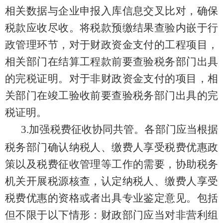
相关数据与企业申报入库信息交叉比对，确保
税款应收尽收。将税款预缴结果查验内嵌于行
政管理环节，对于财政资金支付的工程项目，
相关部门在结算工程款前要查验税务部门出具
的完税证明。对于非财政资金支付
的项目，相
关部门在竣工验收前要查验税务部门出具的完
税证明。
3.
加强税费征收协同共管
。
各部门应当根据
税务部门确认纳税人、缴费人享受税费优惠政
策以及税费征收管理等工作的需要，协助税务
机关开展税源核查，认定纳税人、缴费人享受
税费优惠的资格或者出具专业鉴定意见。包括
但不限于以下情形：财政部门应当对非营利组