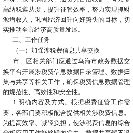
高纳税遵从度，提升征管效率，努力实现抓财
源增收入，巩固经济回升向好势头的目标
，
切
实推动
全
市经济高质量发展。
二
、工作任务
（一）加强涉税费信息共享交换
市、区相关部门应通过乌海市政务数据交
换平台开展涉税费信息数据目录管理、数据归
集与共享等相关工作，确保税费信息数据管理
的规范性、高效性和安全性。
1.
明确内容及方式。根据税费征管工作需
要，各部门要积极配合提供相关涉税费信息。
为提高效率、减轻负担，使涉税费信息的综合
分析应用工作能够靶向发力，数据共享暂不设