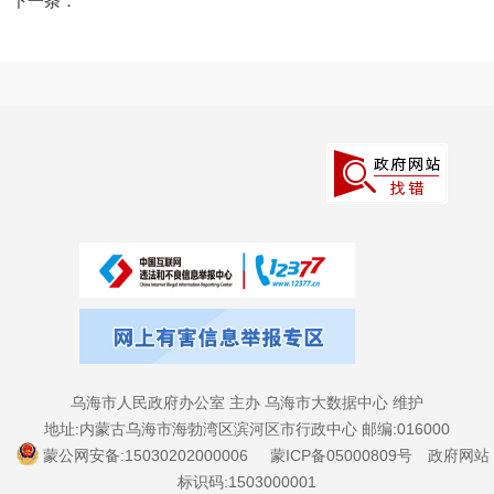
下一条：
乌海市人民政府办公室 主办 乌海市大数据中心 维护
地址:内蒙古乌海市海勃湾区滨河区市行政中心 邮编:016000
蒙公网安备:15030202000006
蒙ICP备05000809号
政府网站
标识码:1503000001