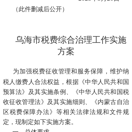
（此件
删减后
公开）
乌海市税费综合治理工作实施
方案
为加强税费征收管理和服务保障，维护纳
税人缴费人合法权益，根据《中华人民共和国
预算法》及其实施条例、《中华人民共和国税
收征收管理法》及其实施细则、《内蒙古自治
区税费保障办法》等相关法律法规和文件规
定，现制定如下实施方案。
一、
总体要求