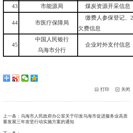
43
市能源局
煤炭资源开采信息
缴费人参保登记、
44
市医疗保障局
欠费信息
中国人民银行
45
企业对外支付信息
乌海市分行
打印
关闭
上一条：
乌海市人民政府办公室关于印发乌海市促进服务业高质
量发展三年攻坚行动实施方案的通知