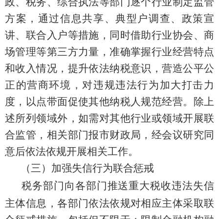
政、税务、综合执法等部门逐个行业制定监管
方案，通过信息共享、典型户调查、政策宣
讲、联合入户等措施，同时借助行业协会、商
场管理等第三方力量，准确掌握行业经营特点
和收入情况，提升依法纳税意识，营造公平公
正的营商环境，对违规违法行为加大打击力
度，以点带面促使其他纳税人规范经营。除上
述所列领域外，如需对其他行业或领域开展联
合监管，相关部门报
市财政局
，经会议研究同
意后依法依规开展相关工作。
（三）加强失信行为联合惩戒
税务部门向各部门
推送
重大税收违法失信
主体信息，各部门依法依规对相应主体采取联