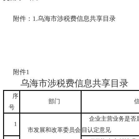
乌海市涉税费信息共享目录
附件：
1
.
附件
1
乌海市涉税费信息共享目录
序
部门
号
企业主营业务是否
1
市发展和改革委员会
目认定意见