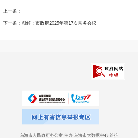
上一条：
下一条：
图解：市政府2025年第17次常务会议
乌海市人民政府办公室 主办 乌海市大数据中心 维护