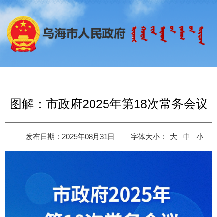
图解：市政府2025年第18次常务会议
发布日期：2025年08月31日
字体大小：
大
中
小