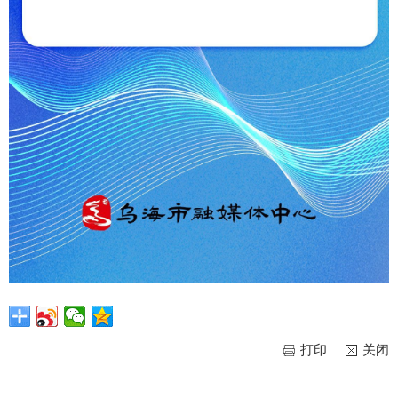
打印
关闭