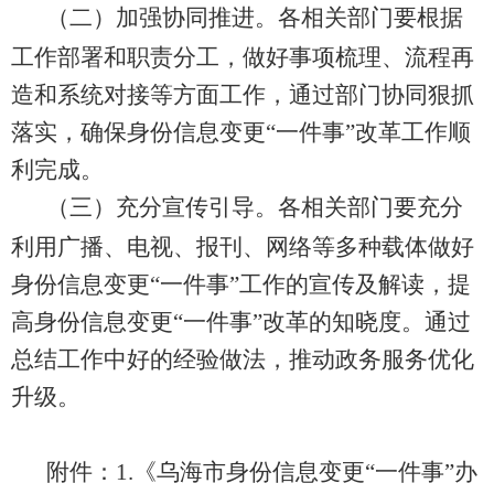
（二）加强协同推进。
各相关部门要根据
工作部署和职责分工，做好事项梳理、流程再
造和系统对接等方面工作，通过部门协同狠抓
落实，确保身份信息变更
“
一件事
”
改革工作顺
利完成。
（三）充分宣传引导。
各相关部门要充分
利用广播、电视、报刊、网络等多种载体做好
身份信息变更
“
一件事
”
工作的宣传及解读，提
高身份信息变更
“
一件事
”
改革的知晓度。通过
总结工作中好的经验做法，推动政务服务优化
升级。
附件：
1.
《乌海市身份信息变更
“
一件事
”
办