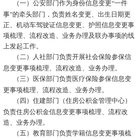
（一）公安部门作为身份信息变更
“
一件
事
”
的牵头部门，负责姓名变更、出生日期更
正、机动车驾驶证信息变更、护照信息变更事
项梳理、流程改造
、
业务办理及联办事项的线
上发起工作。
（二）人社部门负责开展社会保险参保信
息变更事项梳理、流程改造、业务办理。
（三）医保部门负责医疗保险参保信息变
更事项梳理、流程改造、业务办理。
（四）住建部门（住房公积金管理中心）
负责住房公积金信息变更事项梳理、流程改
造、业务办理。
（五）教育部门负责学籍信息变更事项梳