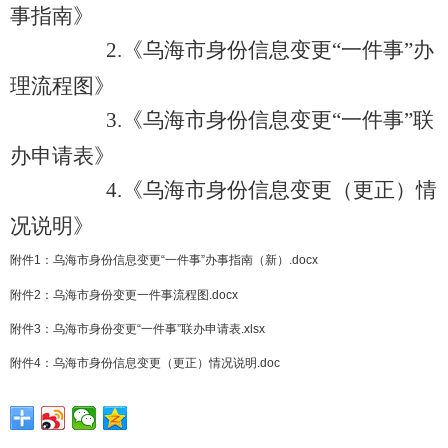
事指南》
2.
《乌海市身份信息变更
“
一件事
”
办
理流程图》
3.
《乌海市身份信息变更
“
一件事
”
联
办申请表》
4.
《乌海市身份信息变更（更正）情
况说明》
附件1：乌海市身份信息变更“一件事”办事指南（新）.docx
附件2：乌海市身份变更一件事流程图.docx
附件3：乌海市身份变更“一件事”联办申请表.xlsx
附件4：乌海市身份信息变更（更正）情况说明.doc