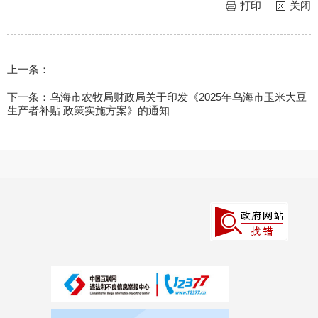
打印
关闭
上一条：
下一条：
乌海市农牧局财政局关于印发《2025年乌海市玉米大豆
生产者补贴 政策实施方案》的通知