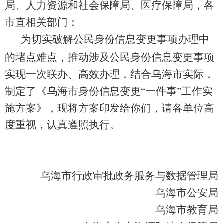
局、人力资源和社会保障局、医疗保障局，各
市直相关部门
：
为
切实破解公民身份信息变更事项办理中
的
堵
点难点，推动涉及公民身份信息变更事项
实现一次联办、高效办理，结合乌海市实际，
制定了《乌海市身份信息变更“一件事”工作实
施方案》，现将方案印发给你们，请各单位高
度重视，认真
遵照执行
。
乌海市行政审批政务服务与数据管理局
乌海市公安局
乌海市教育局