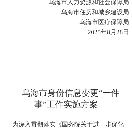
乌海市人力资源和社会保障局
乌海市住房和城乡建设局
乌海市医疗保障局
2025
年
8
月
28
日
乌海市身份信息变更
“
一件
事
”
工作实施方案
为深入贯彻落实《国务院关于进一步优化