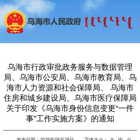
乌海市行政审批政务服务与数据管理
局、乌海市公安局、乌海市教育局、乌
海市人力资源和社会保障局、 乌海市
住房和城乡建设局、乌海市医疗保障局
关于印发《乌海市身份信息变更“一件
事”工作实施方案》的通知
发布日期：2025年08月28日
字体大小：
大
中
小