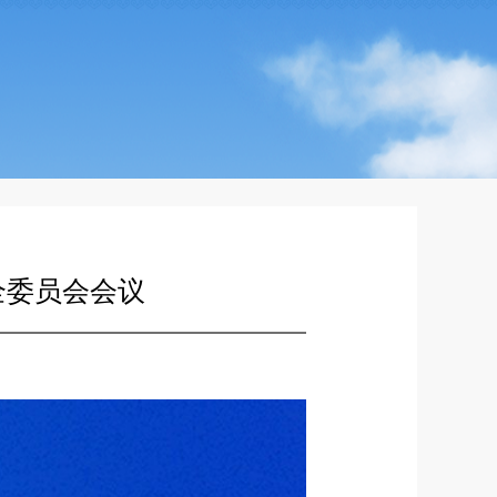
全委员会会议