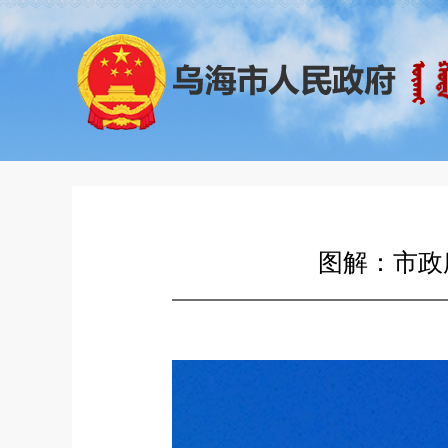
图解：市政