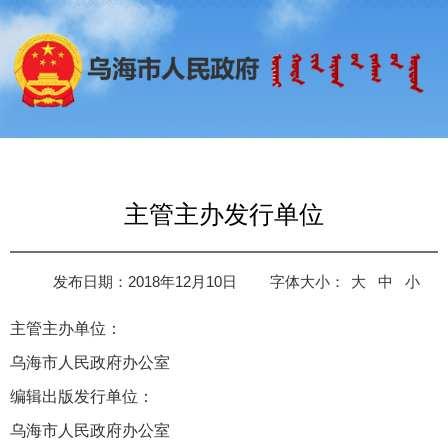
主管主办发行单位
发布日期：2018年12月10日
字体大小：
大
中
小
主管主办单位：
乌海市人民政府办公室
编辑出版发行单位：
乌海市人民政府办公室