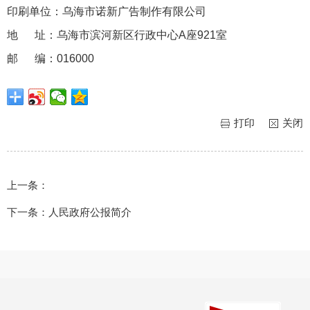
印刷单位：乌海市诺新广告制作有限公司
地 址：乌海市滨河新区行政中心A座921室
邮 编：016000
打印
关闭
上一条：
下一条：
人民政府公报简介