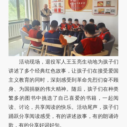
活动现场，退役军人王玉亮生动地为孩子们
讲述了多个经典红色故事，让孩子们在接受爱国
主义教育的同时，深刻感受到革命先烈们奋不顾
身、为国捐躯的伟大精神。随后，孩子们在种类
繁多的图书中挑选了自己喜爱的书籍，一起阅
读、讨论，共享阅读的快乐。活动尾声，孩子们
踊跃分享阅读感受，有的讲述故事，有的朗诵诗
歌，有的分享好词好句。