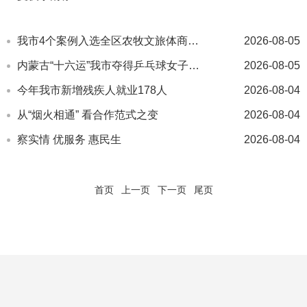
我市4个案例入选全区农牧文旅体商融合发展优秀实践案例
2026-08-05
内蒙古“十六运”我市夺得乒乓球女子乙组团体亚军
2026-08-05
今年我市新增残疾人就业178人
2026-08-04
从“烟火相通” 看合作范式之变
2026-08-04
察实情 优服务 惠民生
2026-08-04
首页
上一页
下一页
尾页