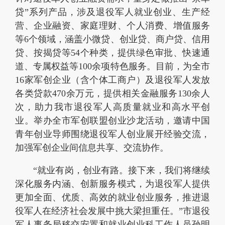
贷”系列产品，涉及退役军人就业创业、生产经
营、企业融资、家庭理财、个人消费、增值服务
等6个领域，涵盖小微贷、创业贷、商户贷、信用
贷、按揭贷等54个种类，提供绿色审批、快速通
道、专属权益等100余项特色服务。目前，为全市
16家军创企业（含个体工商户）及退役军人发放
各类贷款470余万元，提供相关金融服务130余人
次，助力我市退役军人高质量就业和高水平创
业。举办全市军创联盟创业沙龙活动，邀请中国
青年创业导师围绕退役军人创业展开经验交流，
加强军创企业间信息共享、交流协作。
“就业有岗，创业有路。接下来，我们将继续
深化服务内涵、创新服务模式，为退役军人提供
更加全面、优质、高效的就业创业服务，推进退
役军人在经济社会发展中挑大梁担重任。”市退役
军人事务局移交安置和就业创业科工作人员孙明