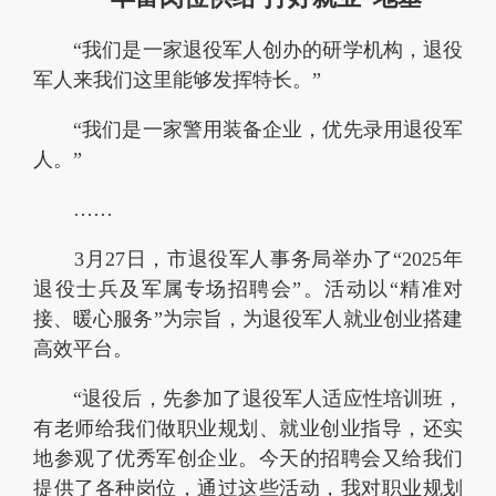
“我们是一家退役军人创办的研学机构，退役
军人来我们这里能够发挥特长。”
“我们是一家警用装备企业，优先录用退役军
人。”
……
3月27日，市退役军人事务局举办了“2025年
退役士兵及军属专场招聘会”。活动以“精准对
接、暖心服务”为宗旨，为退役军人就业创业搭建
高效平台。
“退役后，先参加了退役军人适应性培训班，
有老师给我们做职业规划、就业创业指导，还实
地参观了优秀军创企业。今天的招聘会又给我们
提供了各种岗位，通过这些活动，我对职业规划