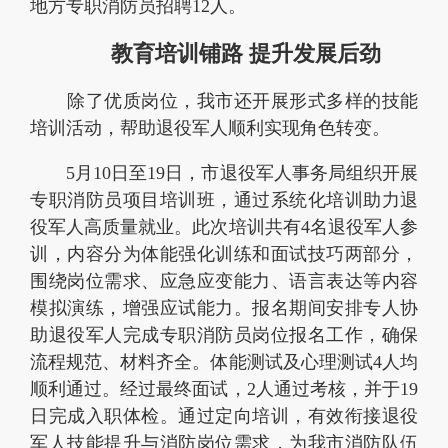
地方专职消防员招聘12人。
教育培训铺路
提升发展后劲
除了优质岗位，我市还开展形式多样的技能
培训活动，帮助退役军人顺利实现角色转变。
5月10日至19日，市退役军人事务局组织开展
专职消防员项目培训班，通过系统化培训助力退
役军人高质量就业。此次培训共有4名退役军人参
训，内容分为体能强化训练和面试技巧两部分，
围绕岗位需求、应急应变能力、语言表达等内容
模拟演练，增强应试能力。报名期间安排专人协
助退役军人完成专职消防员岗位报名工作，确保
流程规范、材料齐全。体能测试及心理测试4人均
顺利通过。经过最终面试，2人通过考核，并于19
日完成入职体检。通过定向培训，有效衔接退役
军人技能提升与消防岗位需求，为我市消防队伍