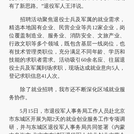
有了新思路。”退役军人王洋说。
招聘活动聚焦退役士兵及军属的就业需求，
精选本地国有企业、民营企业等共12家企业，岗
位覆盖制造业、服务业、消防安全、文旅产业、
行政文职等多个领域，既包含基层一线岗位，也
有技术管理类职位，充分满足不同年龄、学历和
技能的求职者需求。活动吸引60余名应、往届退
役士兵及军属到场求职，现场达成就业意向5人，
登记求职信息41人次。
除了就业招聘，我市还不断深化区域就业服
务协作。
5月15日，市退役军人事务局工作人员赴北京
市东城区开展为期2天的就业创业服务工作专项调
研，并与东城区退役军人事务局共同签署《内蒙