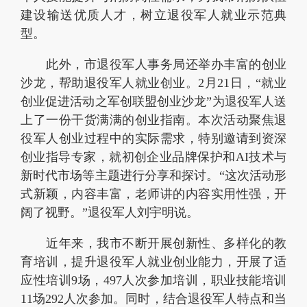
建设输送优质人才，树立退役军人就业示范典
型。
此外，市退役军人事务局还举办丰富的创业
沙龙，帮助退役军人就业创业。2月21日，“就业
创业促进活动之军创联盟创业沙龙”为退役军人送
上了一份干货满满的创业指南。本次活动聚焦退
役军人创业过程中的实际需求，特别邀请到资深
创业指导专家，就初创企业品牌保护和AI技术与
新时代市场等主题进行分享和探讨。“这次活动形
式新颖，内容丰富，老师讲的内容实用性强，开
阔了视野。”退役军人刘宇明说。
近年来，我市不断开展创新性、多样化的教
育培训，提升退役军人就业创业能力，开展了适
应性培训9场，497人次参加培训，职业技能培训
11场292人次参加。同时，结合退役军人特点和当