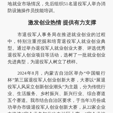
地就业市场情况，先后组织51名退役军人举办消
防设施操作员技能培训。
激发创业热情
提供有力支撑
市退役军人事务局在推进就业创业的过程
中，特别注重挖掘和培育退役军人就业创业典
型。通过举办退役军人就业创业大赛、评选优秀
退役军人创业项目等活动，选树了一批就业创业
先进典型，为退役军人树立了榜样。
2024年8月，内蒙古自治区举办“中国银行
杯”第三届退役军人创业创新大赛，大赛以“展退
役军人风采立创新创业潮头”为主题，分为传统行
业、生活服务、乡村振兴、新兴行业、综合赛道
五个赛道。我市结合自治区要求，于当年3月份成
功举办市级退役军人创业创新大赛，从22家企业