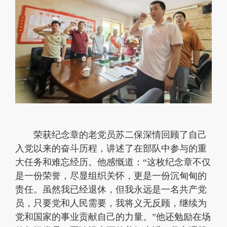
荣获纪念章的老党员苏二保深情回顾了自己
入党以来的奋斗历程，讲述了在部队中参与的重
大任务和难忘经历。他感慨道：“这枚纪念章不仅
是一份荣誉，尽显组织关怀，更是一份沉甸甸的
责任。虽然我已经退休，但我永远是一名共产党
员，只要党和人民需要，我将义无反顾，继续为
党和国家的事业贡献自己的力量。”他还勉励在场