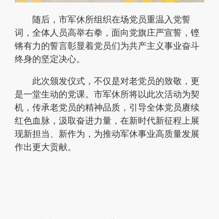
随后，市军休所组织在场党员重温入党誓
词，全体人员高举右拳，面向党旗庄严宣誓，铿
锵有力的誓言彰显着党员们为共产主义事业奋斗
终身的坚定决心。
此次颁发仪式，不仅是对老党员的致敬，更
是一堂生动的党课。市军休所将以此次活动为契
机，传承老党员的精神品质，引导全体党员赓续
红色血脉，汲取奋进力量，在新时代新征程上展
现新担当、新作为，为推动军休事业高质量发展
作出更大贡献。