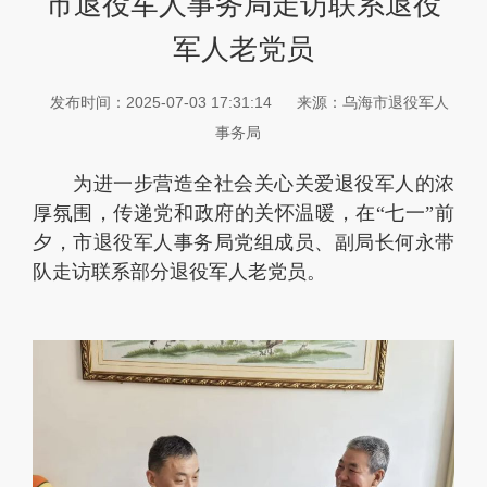
市退役军人事务局走访联系退役
军人老党员
发布时间：2025-07-03 17:31:14
来源：乌海市退役军人
事务局
为进一步营造全社会关心关爱退役军人的浓
厚氛围，传递党和政府的关怀温暖，在“七一”前
夕，市退役军人事务局党组成员、副局长何永带
队走访联系部分退役军人老党员。