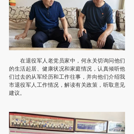
在退役军人老党员家中，何永关切询问他们
的生活起居、健康状况和家庭情况，认真倾听他
们过去的从军经历和工作往事，并向他们介绍我
市退役军人工作情况，解读有关政策，听取意见
建议。