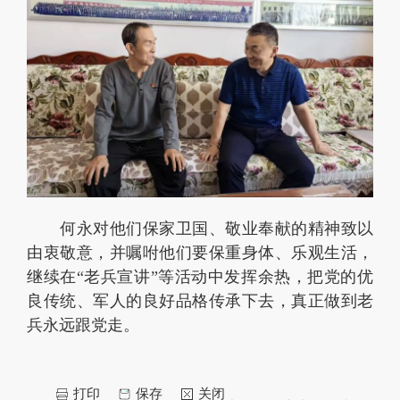
何永对他们保家卫国、敬业奉献的精神致以
由衷敬意，并嘱咐他们要保重身体、乐观生活，
继续在“老兵宣讲”等活动中发挥余热，把党的优
良传统、军人的良好品格传承下去，真正做到老
兵永远跟党走。
打印
保存
关闭