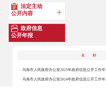
法定主动
公开内容
政府信息
公开年报
名 称
乌海市人民政府办公室2025年政府信息公开工作
乌海市人民政府办公室2024年政府信息公开工作
乌海市人民政府办公室2023年政府信息公开工作
乌海市人民政府办公室2022年政府信息公开工作