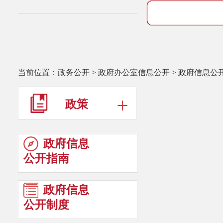
当前位置：
政务公开
>
政府办公室信息公开
>
政府信息公
政策
政府信息
公开指南
政府信息
公开制度