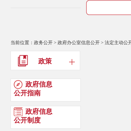
当前位置：
政务公开
>
政府办公室信息公开
>
法定主动公
政策
政府信息
公开指南
政府信息
公开制度