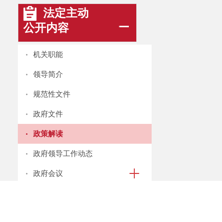
法定主动
公开内容
·
机关职能
·
领导简介
·
规范性文件
·
政府文件
·
政策解读
·
政府领导工作动态
·
政府会议
政府信息
公开年报