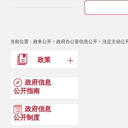
当前位置：
政务公开
>
政府办公室信息公开
>
法定主动公
政策
政府信息
公开指南
政府信息
公开制度