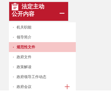
法定主动
公开内容
·
机关职能
·
领导简介
·
规范性文件
·
政府文件
·
政策解读
·
政府领导工作动态
·
政府会议
政府信息
公开年报