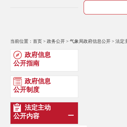
当前位置：
首页
>
政务公开
>
气象局政府信息公开
>
法定
政府信息
公开指南
政府信息
公开制度
法定主动
公开内容