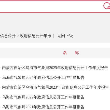
信息公开
>
政府信息公开年报
|
返回上级
名 称
内蒙古自治区乌海市气象局2025年政府信息公开工作年度报告
乌海市气象局2024 年政府信息公开工作年度报告
内蒙古自治区乌海市气象局2023年 政府信息公开工作年度报告
乌海市气象局2022年政府信息公开工作年度报告
乌海市气象局2021年政府信息公开工作年度报告