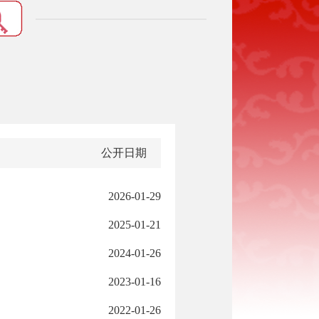
公开日期
2026-01-29
2025-01-21
2024-01-26
2023-01-16
2022-01-26