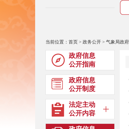
当前位置：
首页
>
政务公开
>
气象局政府
政府信息
公开指南
政府信息
公开制度
法定主动
公开内容