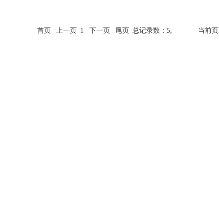
首页
上一页
1
下一页
尾页
总记录数：5,
当前页