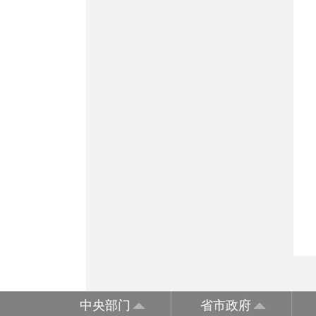
中央部门
省市政府