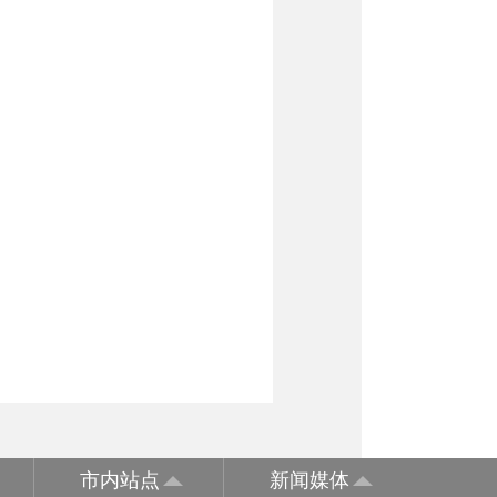
市内站点
新闻媒体