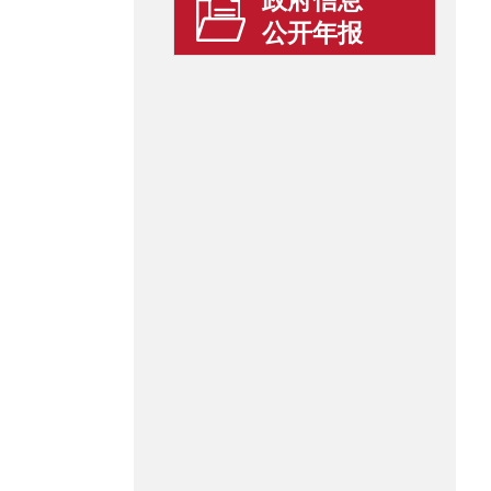
政府信息
公开年报