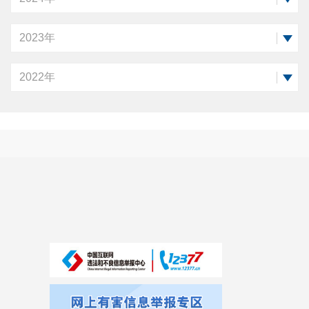
2023年
2022年