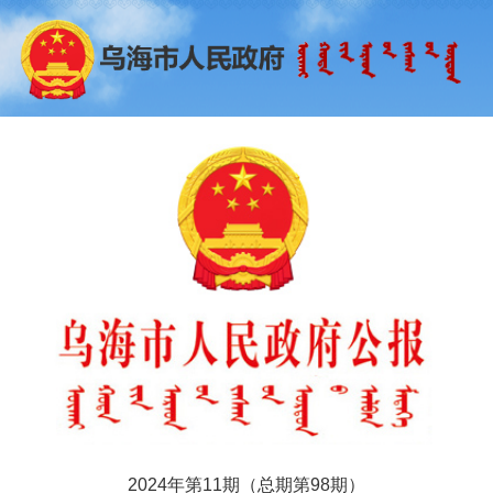
2024年第11期（总期第98期）