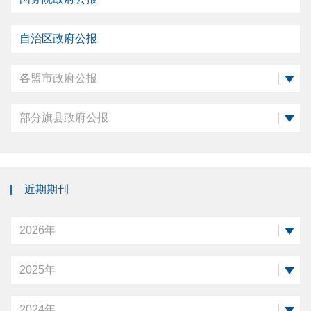
自治区政府公报
各盟市政府公报
部分旗县政府公报
近期期刊
2026年
2025年
2024年