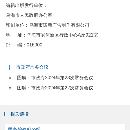
编辑出版发行单位：
乌海市人民政府办公室
印刷单位：乌海市诺新广告制作有限公司
地 址：乌海市滨河新区行政中心A座921室
邮 编：016000
市政府常务会议
图解：市政府2024年第23次常务会议
图解：市政府2024年第22次常务会议
相关链接
国务院政府公报