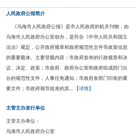
人民政府公报简介
《乌海市人民政府公报》是市人民政府的机关刊物，由
乌海市人民政府办公室创办，是符合《中华人民共和国立
法法》规定，公开政府规章和政府规范性文件等政策信息
的重要载体。主要登载内容：市政府发布的行政规章和决
议、决定、政策；市政府、政府办公室和政府组成部门出
台的规范性文件；人事任免通知；市政府各部门印发的重
要文件；市政府领导批准的其...
【详情】
主管主办发行单位
主管主办单位：
乌海市人民政府办公室