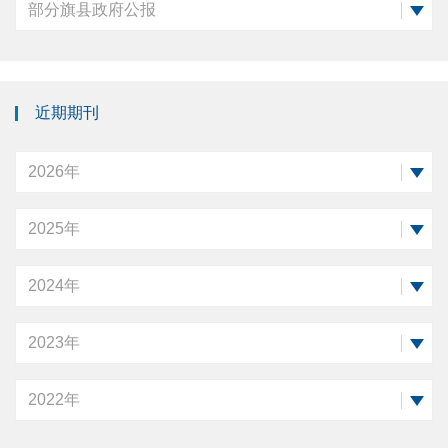
部分旗县政府公报
近期期刊
2026年
2025年
2024年
2023年
2022年