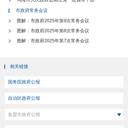
市政府常务会议
图解：市政府2025年第9次常务会议
图解：市政府2025年第8次常务会议
图解：市政府2025年第7次常务会议
相关链接
国务院政府公报
自治区政府公报
各盟市政府公报