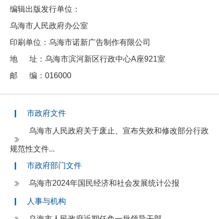
编辑出版发行单位：
乌海市人民政府办公室
印刷单位：乌海市诺新广告制作有限公司
地 址：乌海市滨河新区行政中心A座921室
邮 编：016000
市政府文件
乌海市人民政府关于废止、宣布失效和修改部分行政
规范性文件...
市政府部门文件
乌海市2024年国民经济和社会发展统计公报
人事与机构
乌海市人民政府近期任免一批领导干部