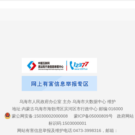
乌海市人民政府办公室 主办 乌海市大数据中心 维护
地址:内蒙古乌海市海勃湾区滨河区市行政中心 邮编:016000
蒙公网安备:15030002000008
蒙ICP备05000809号
政府网站
标识码:1503000001
网站有害信息举报及维护电话:0473-3998316，邮箱：