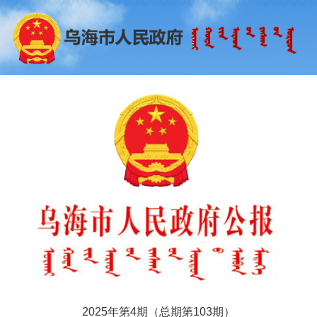
2025年第4期（总期第103期）