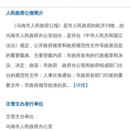
人民政府公报简介
《乌海市人民政府公报》是市人民政府的机关刊物，由
乌海市人民政府办公室创办，是符合《中华人民共和国立
法法》规定，公开政府规章和政府规范性文件等政策信息
的重要载体。主要登载内容：市政府发布的行政规章和决
议、决定、政策；市政府、政府办公室和政府组成部门出
台的规范性文件；人事任免通知；市政府各部门印发的重
要文件；市政府领导批准的其...
【详情】
主管主办发行单位
主管主办单位：
乌海市人民政府办公室