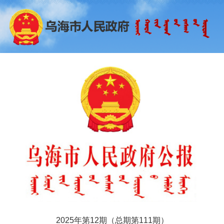
2025年第12期（总期第111期）