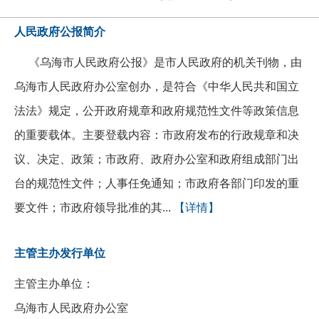
人民政府公报简介
《乌海市人民政府公报》是市人民政府的机关刊物，由
乌海市人民政府办公室创办，是符合《中华人民共和国立
法法》规定，公开政府规章和政府规范性文件等政策信息
的重要载体。主要登载内容：市政府发布的行政规章和决
议、决定、政策；市政府、政府办公室和政府组成部门出
台的规范性文件；人事任免通知；市政府各部门印发的重
要文件；市政府领导批准的其...
【详情】
主管主办发行单位
主管主办单位：
乌海市人民政府办公室