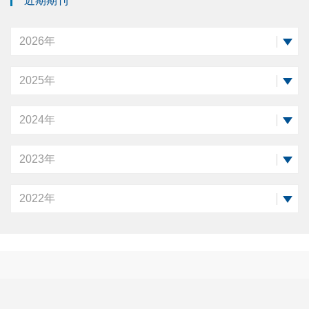
近期期刊
2026年
2025年
2024年
2023年
2022年