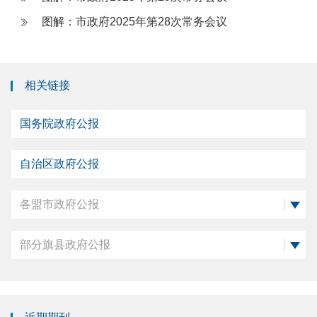
图解：市政府2025年第28次常务会议
相关链接
国务院政府公报
自治区政府公报
各盟市政府公报
部分旗县政府公报