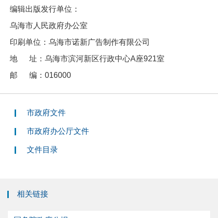
编辑出版发行单位：
乌海市人民政府办公室
印刷单位：乌海市诺新广告制作有限公司
地 址：乌海市滨河新区行政中心A座921室
邮 编：016000
市政府文件
市政府办公厅文件
文件目录
相关链接