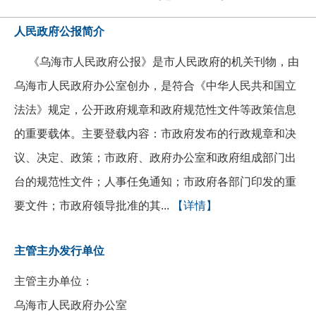
人民政府公报简介
《乌海市人民政府公报》是市人民政府的机关刊物，由
乌海市人民政府办公室创办，是符合《中华人民共和国立
法法》规定，公开政府规章和政府规范性文件等政策信息
的重要载体。主要登载内容：市政府发布的行政规章和决
议、决定、政策；市政府、政府办公室和政府组成部门出
台的规范性文件；人事任免通知；市政府各部门印发的重
要文件；市政府领导批准的其...
【详情】
主管主办发行单位
主管主办单位：
乌海市人民政府办公室