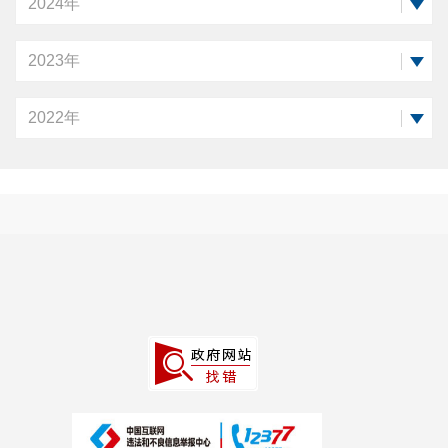
2024年
2023年
2022年