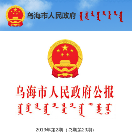
2019年第2期（总期第29期）