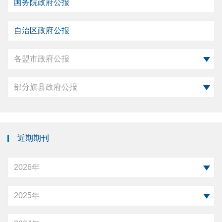
国务院政府公报
自治区政府公报
各盟市政府公报
部分旗县政府公报
近期期刊
2026年
2025年