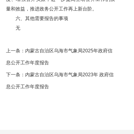
量和效益，推进政务公开工作再上新台阶
。
六、其他需要报告的事项
无
上一条：
内蒙古自治区乌海市气象局2025年政府信
息公开工作年度报告
下一条：
内蒙古自治区乌海市气象局2023年 政府信
息公开工作年度报告