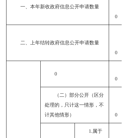
一、本年新收政府信息公开申请数量
0
0
二、上年结转政府信息公开申请数量
0
0
0
0
0
（二）部分公开
（区分
处理的，只计这一情形，不
0
计其他情形）
0
1.属于