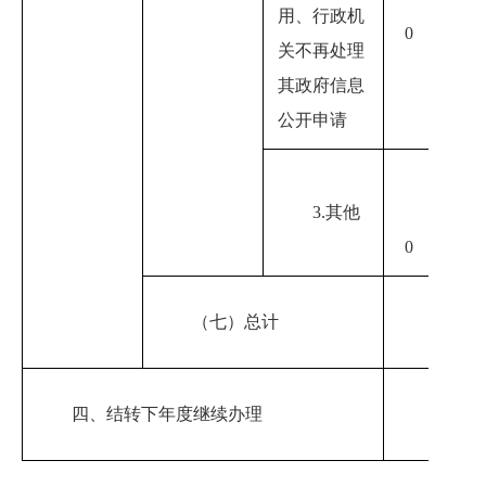
用、行政机
0
0
关不再处理
其政府信息
公开申请
3.其他
0
0
（七）总计
0
四、结转下年度继续办理