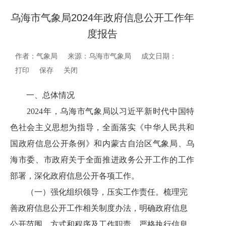
乌海市气象局2024 年政府信息公开工作年
度报告
作者：气象局
来源：乌海市气象局
成文日期：
打印
保存
关闭
一、总体情况
202
4
年，
乌海市气象局以习近平新时代中国特
色社会主义思想为指导，
全面落实《中华人民共和
国政府信息公开条例》和内蒙古自治区气象局、
乌
海市委
、市政府关于全面推进政务公开工作的工作
部署
，深化政府信息公开各项工作。
（一）强化组织领导，压实工作责任。梳理完
善政府信息公开工作相关制度办法，明确政府信息
公开范围、方式和程序及工作职责，严格执行信息