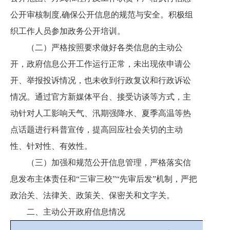
公开审核制度
,确保公开信息的规范与安全。积极组
织工作人员参加政务公开培训。
（二）严格按照要求做好各类信息的主动公
开，政府信息公开工作运行正常，未出现依申请公
开、举报投诉情况，也未收到行政复议和行政诉讼
情况。通过官方新媒体平台、接受访谈等方式，主
动针对人工影响天气、汛期强降水、夏季高温等热
点话题进行科普宣传，提高回应社会关切的主动
性、针对性、有效性。
（三）加强和规范公开信息管理，严格落实信
息发布主体责任和
“三审三校”“先审后发”机制，严把
政治关、法律关、政策关、保密关和文字关。
二、主动公开政府信息情况