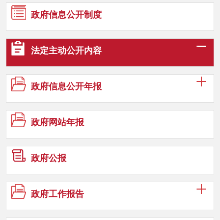
政府信息
公开制度
法定主动
公开内容
政府信息
公开年报
政府网站
年报
政府公报
政府工作
报告