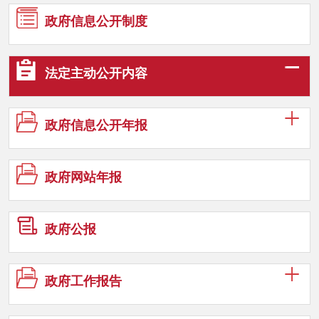
政府信息
公开制度
法定主动
公开内容
政府信息
公开年报
政府网站
年报
政府公报
政府工作
报告