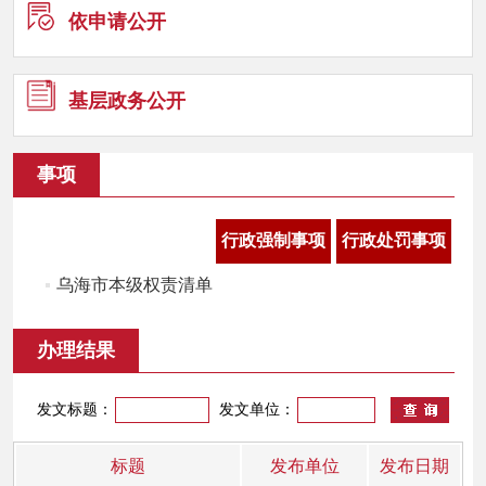
依申请公
开
基层政务
公开
事项
行政强制事项
行政处罚事项
乌海市本级权责清单
办理结果
发文标题：
发文单位：
标题
发布单位
发布日期