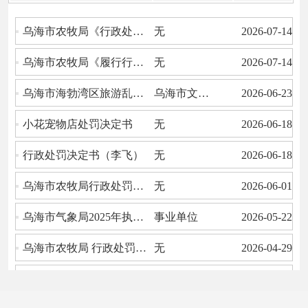
乌海市农牧局《行政处罚决定书》送达公...
无
2026-07-14
乌海市农牧局《履行行政处罚决定催告书...
无
2026-07-14
乌海市海勃湾区旅游乱象典型案例通报
乌海市文体旅游广电局
2026-06-23
小花宠物店处罚决定书
无
2026-06-18
行政处罚决定书（李飞）
无
2026-06-18
乌海市农牧局行政处罚事先告知书 乌农（...
无
2026-06-01
乌海市气象局2025年执法中无强制、处罚
事业单位
2026-05-22
乌海市农牧局 行政处罚决定书 乌农（动...
无
2026-04-29
乌海市文体旅游广电局关于公开征集导游...
乌海市文体旅游广电局
2026-02-28