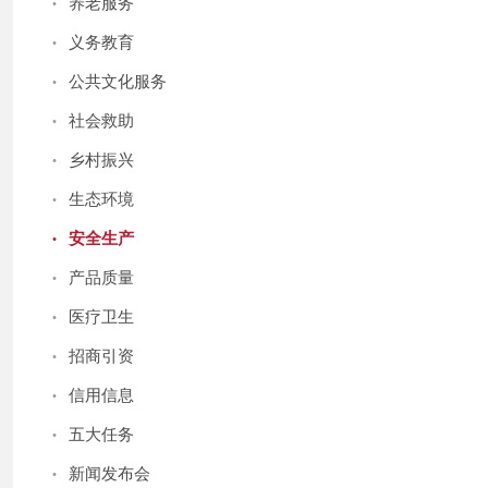
·
养老服务
·
义务教育
·
公共文化服务
·
社会救助
·
乡村振兴
·
生态环境
·
安全生产
·
产品质量
·
医疗卫生
·
招商引资
·
信用信息
·
五大任务
·
新闻发布会