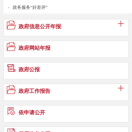
·
政务服务“好差评”
政府信息
公开年报
政府网站
年报
政府公报
政府工作
报告
依申请公
开