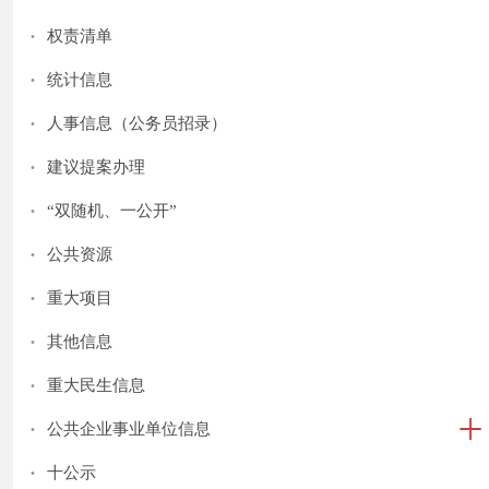
·
权责清单
·
统计信息
·
人事信息（公务员招录）
·
建议提案办理
·
“双随机、一公开”
·
公共资源
·
重大项目
·
其他信息
·
重大民生信息
·
公共企业事业单位信息
·
十公示