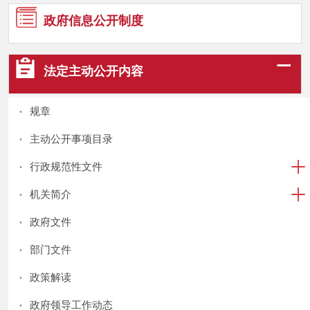
政府信息
公开制度
法定主动
公开内容
·
规章
·
主动公开事项目录
·
行政规范性文件
·
机关简介
·
政府文件
·
部门文件
·
政策解读
·
政府领导工作动态