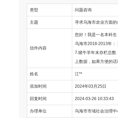
类型
问题咨询
主题
寻求乌海市农业方面的
您好！我是一名本科生
乌海市2018-2013
信件内容
7.猪牛羊年末存栏总数
上数据，如果方便的话请
姓名
江**
添加时间
2024年03月25日
回复时间
2024-03-26 10:33:43
办理单位
乌海市市域社会治理中