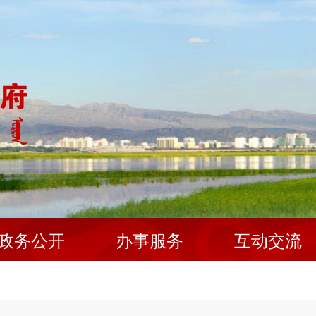
政务公开
办事服务
互动交流