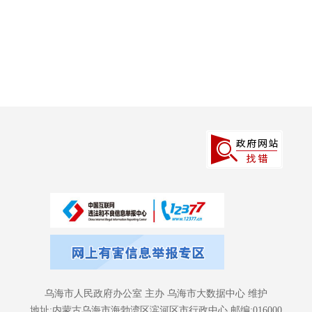
乌海市人民政府办公室 主办 乌海市大数据中心 维护
地址:内蒙古乌海市海勃湾区滨河区市行政中心 邮编:016000