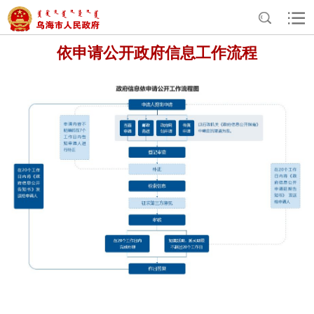
>
>
>
首页
政务公开
依申请公开
申请流程
依申请公开政府信息工作流程