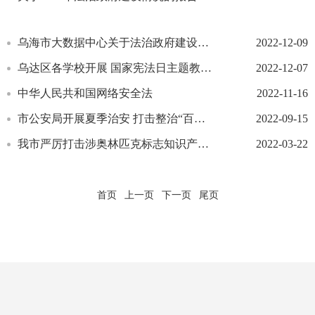
乌海市大数据中心关于法治政府建设情况的报告
2022-12-09
乌达区各学校开展 国家宪法日主题教育活动侧记
2022-12-07
中华人民共和国网络安全法
2022-11-16
市公安局开展夏季治安 打击整治“百日行动”
2022-09-15
我市严厉打击涉奥林匹克标志知识产权违法行为
2022-03-22
首页
上一页
下一页
尾页