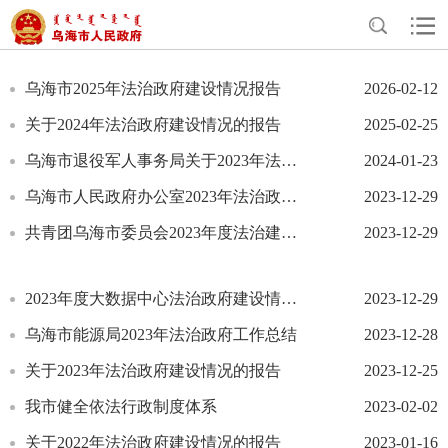
>
>
>
首页
政务公开
基本信息公开
法治政府建设
乌海市2025年法治政府建设情况报告
2026-02-12
关于2024年法治政府建设情况的报告
2025-02-25
乌海市退役军人事务局关于2023年法治政府建设工作情况的报告
2024-01-23
乌海市人民政府办公室2023年法治政府建设工作报告
2023-12-29
共青团乌海市委员会2023年度法治建设工作报告
2023-12-29
2023年度大数据中心法治政府建设情况工作报告
2023-12-29
乌海市能源局2023年法治政府工作总结
2023-12-28
关于2023年法治政府建设情况的报告
2023-12-25
我市健全依法行政制度体系
2023-02-02
关于2022年法治政府建设情况的报告
2023-01-16