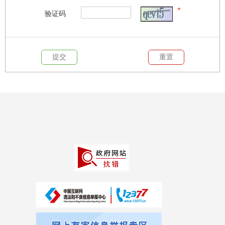
*
验证码