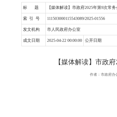
标 题
【媒体解读】市政府2025年第9次常
索 引 号
111503000115543089/2025-01556
发文机构
市人民政府办公室
成文日期
2025-04-22 00:00:00
公开日期
【媒体解读】市政府2
作者：市政府办