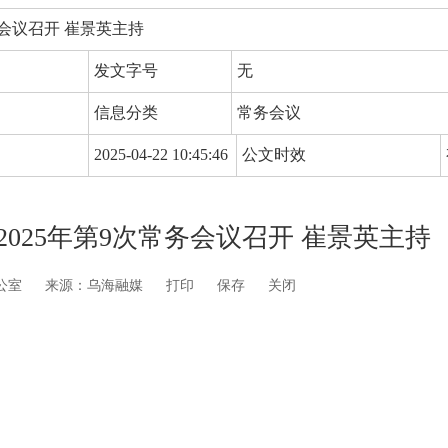
务会议召开 崔景英主持
发文字号
无
信息分类
常务会议
2025-04-22 10:45:46
公文时效
025年第9次常务会议召开 崔景英主持
公室
来源：乌海融媒
打印
保存
关闭