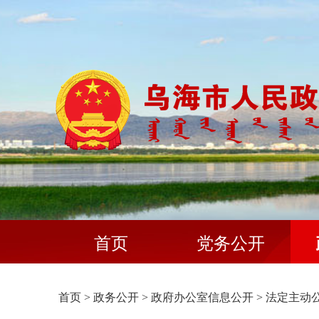
首页
党务公开
首页
>
政务公开
>
政府办公室信息公开
>
法定主动