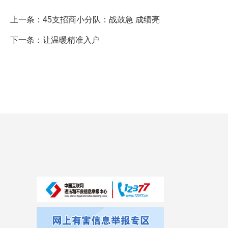
上一条：
45支招商小分队：战鼓急 成绩亮
下一条：
让温暖精准入户