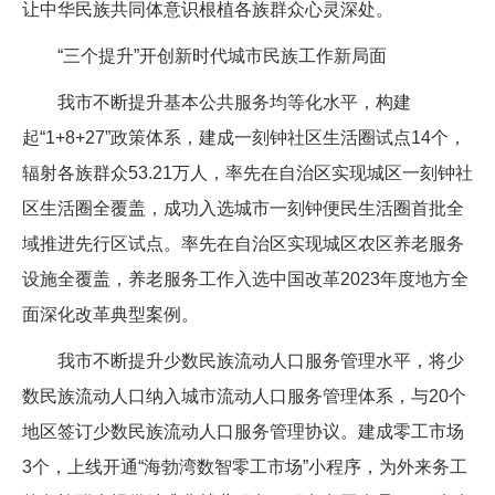
让中华民族共同体意识根植各族群众心灵深处。
“三个提升”开创新时代城市民族工作新局面
我市不断提升基本公共服务均等化水平，构建
起“1+8+27”政策体系，建成一刻钟社区生活圈试点14个，
辐射各族群众53.21万人，率先在自治区实现城区一刻钟社
区生活圈全覆盖，成功入选城市一刻钟便民生活圈首批全
域推进先行区试点。率先在自治区实现城区农区养老服务
设施全覆盖，养老服务工作入选中国改革2023年度地方全
面深化改革典型案例。
我市不断提升少数民族流动人口服务管理水平，将少
数民族流动人口纳入城市流动人口服务管理体系，与20个
地区签订少数民族流动人口服务管理协议。建成零工市场
3个，上线开通“海勃湾数智零工市场”小程序，为外来务工