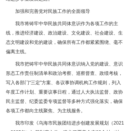
加强和完善党对民族工作的全面领导
我市将铸牢中华民族共同体意识作为各项工作的主
线，推进经济建设、政治建设、文化建设、社会建设、生
态文明建设和党的建设，确保所有工作都紧紧围绕、毫不
偏离主线。
我市把铸牢中华民族共同体意识纳入党的建设、意识
形态工作责任制清单和政治考察、巡察督查、政绩考核，
写入各部门“三定”方案、各议事协调机构工作规则，列入
年度工作计划、重要议事日程，通过人大执法监督、政协
民主监督、纪委监委专项监督等多种方式强化落实，确保
各项工作都向主线聚焦、为主线服务。
我市印发《乌海市民族团结进步创建发展规划（2021