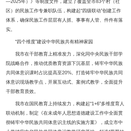
—2025年）》等制度文件，建立了覆盖全市83个村（社
区）的民族工作专兼职队伍，构建起“四级联动”创建工作
体系，确保民族工作层层有人抓、事事有人管、件件有落
实。
“四个维度”建设中华民族共有精神家园
我市在干部教育上精准发力，深化同中央民族干部学
院战略合作，推动优质教育资源下沉基层，铸牢中华民族
共同体意识课时占比提高至20%。打造铸牢中华民族共同
体意识现场教学点，开展互动式、案例式教学，全面提升
干部教育质效。
我市在国民教育上持续发力，构建起“1+6”多维度育人
联动机制，制定《在未成年人思想道德建设工作中全面贯
彻铸牢中华民族共同体意识主线的实施方案》，成立市中