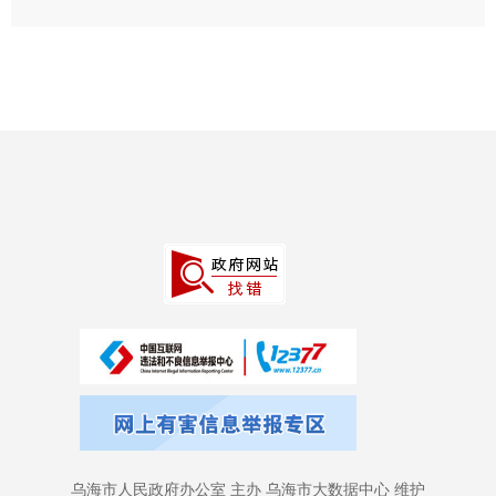
乌海市人民政府办公室 主办 乌海市大数据中心 维护