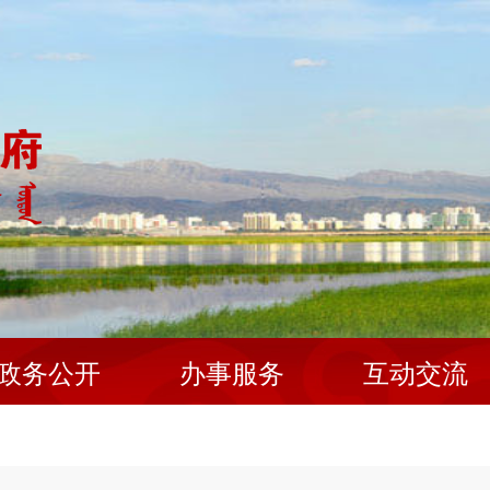
政务公开
办事服务
互动交流