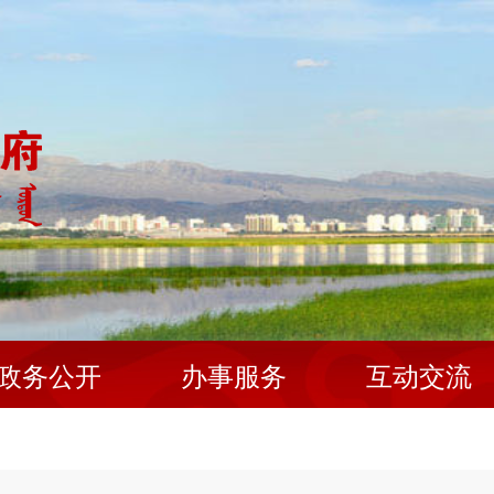
政务公开
办事服务
互动交流