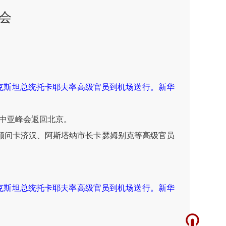
会
克斯坦总统托卡耶夫率高级官员到机场送行。新华
—中亚峰会返回北京。
顾问卡济汉、阿斯塔纳市长卡瑟姆别克等高级官员
克斯坦总统托卡耶夫率高级官员到机场送行。新华