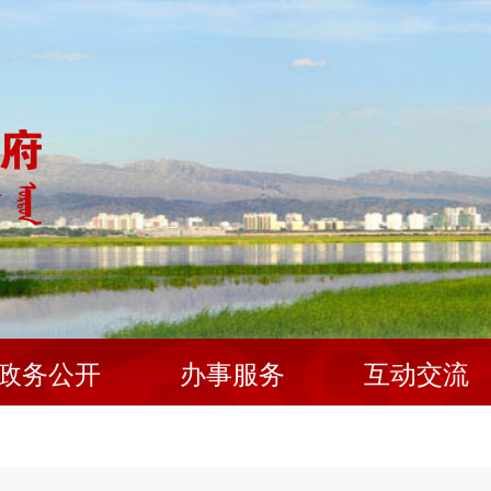
政务公开
办事服务
互动交流