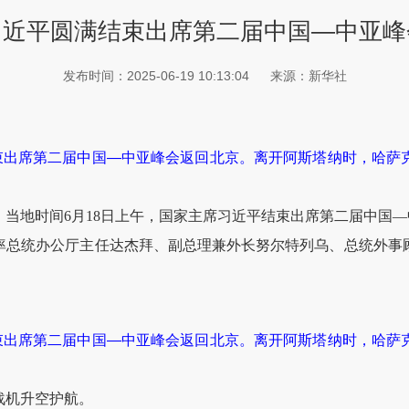
习近平圆满结束出席第二届中国—中亚峰
发布时间：2025-06-19 10:13:04
来源：新华社
结束出席第二届中国—中亚峰会返回北京。离开阿斯塔纳时，哈萨
奥）当地时间6月18日上午，国家主席习近平结束出席第二届中国
率总统办公厅主任达杰拜、副总理兼外长努尔特列乌、总统外事
结束出席第二届中国—中亚峰会返回北京。离开阿斯塔纳时，哈萨
战机升空护航。