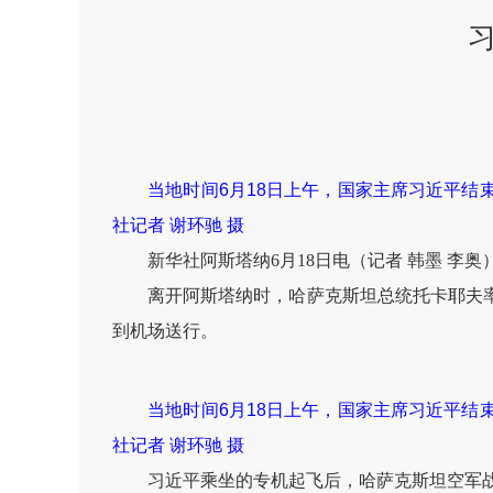
当地时间6月18日上午，国家主席习近平
社记者 谢环驰 摄
新华社阿斯塔纳6月18日电（记者 韩墨 李
离开阿斯塔纳时，哈萨克斯坦总统托卡耶夫
到机场送行。
当地时间6月18日上午，国家主席习近平
社记者 谢环驰 摄
习近平乘坐的专机起飞后，哈萨克斯坦空军