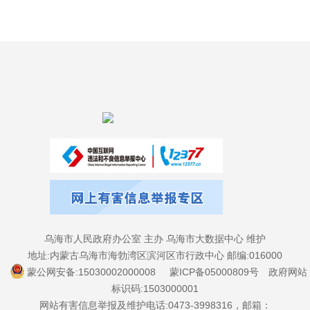
乌海市人民政府办公室 主办 乌海市大数据中心 维护
地址:内蒙古乌海市海勃湾区滨河区市行政中心 邮编:016000
蒙公网安备:15030002000008
蒙ICP备05000809号
政府网站
标识码:1503000001
网站有害信息举报及维护电话:0473-3998316，邮箱：