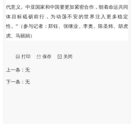
代意义。中亚国家和中国要更加紧密合作，朝着命运共同
体目标砥砺前行，为动荡不安的世界注入更多稳定
性。”（参与记者：郑钰、张继业、李奥、陈圣炜、胡虎
虎、马丽娟）
打印
保存
关闭
上一条：
无
下一条：
无