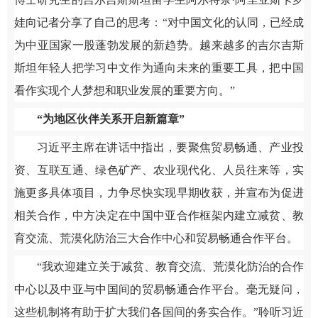
娃向记者分享了自己的思考：“对中国文化的认同，已经成
为中亚国家一股蓬勃发展的新趋势。越来越多的吉尔吉斯
斯坦年轻人把学习中文作为通向未来的重要工具，把中国
看作实现个人梦想和职业发展的重要方向。”
“为地区伙伴关系开启新篇章”
习近平主席在讲话中指出，要聚焦贸易畅通、产业投
资、互联互通、绿色矿产、农业现代化、人员往来等，实
施更多具体项目，力争尽快实现早期收获，并宣布为促进
相关合作，中方决定在中国中亚合作框架内建立减贫、教
育交流、荒漠化防治三大合作中心和贸易畅通合作平台。
“我欢迎建立关于减贫、教育交流、荒漠化防治的合作
中心以及中亚与中国间的贸易畅通合作平台。毫无疑问，
这些机制将有助于扩大我们各国间的务实合作。”聆听习近