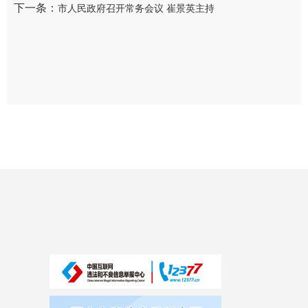
下一条：
市人民政府召开常务会议 崔景英主持