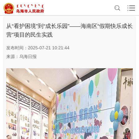
>
>
首页
资讯中心
乌海要闻
从“看护困境”到“成长乐园”——海南区“假期快乐成长
营”项目的民生实践
发布时间：2025-07-21 10:21:44
来源：乌海日报