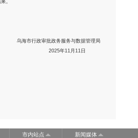
结果。
。
乌海市行政审批政务服务与数据管理局
2025年11月11日
市内站点
新闻媒体