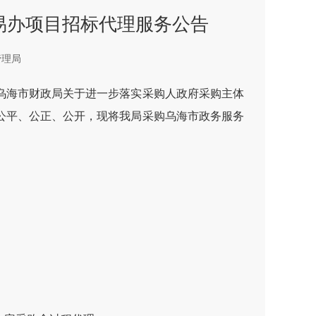
易办项目招标代理服务公告
管理局
海市财政局关于进一步落实采购人政府采购主体
公平、公正、公开，现将我局采购乌海市政务服务