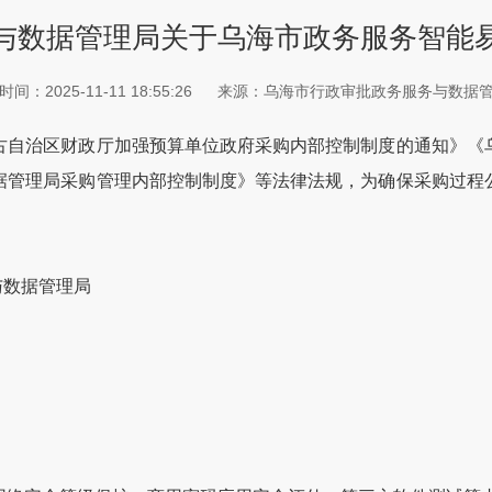
与数据管理局关于乌海市政务服务智能
间：2025-11-11 18:55:26
来源：乌海市行政审批政务服务与数据
自治区财政厅加强预算单位政府采购内部控制制度的通知》《乌
据管理局采购管理内部控制制度》等法律法规，为确保采购过程
与数据管理局