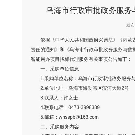
乌海市行政审批政务服务
发布时
依据《中华人民共和国政府采购法》《内蒙古
责任的通知》和《乌海市行政审批政务服务与数
智能易办项目招标代理服务有关事项公告如下：
一、采购单位信息
1.采购单位名称：乌海市行政审批政务服务
2.单位地址：乌海市海勃湾区滨河大道2号
3.联系人：许女士
4.联系电话：0473-3998389
5.邮箱：whsspb@163.com
二、采购服务内容