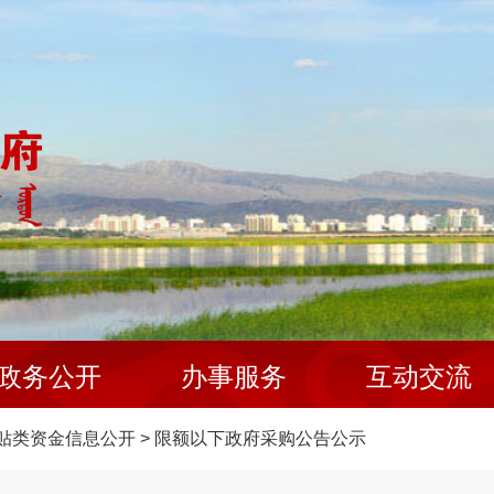
政务公开
办事服务
互动交流
贴类资金信息公开
>
限额以下政府采购公告公示