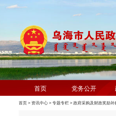
首页
党务公开
首页
>
资讯中心
>
专题专栏
>
政府采购及财政奖励补