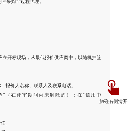
内容采购全过程代理。
在开标现场，从最低报价供应商中，以随机抽签
、报价人名称、联系人及联系电话。
业名单”（在评审期间尚未解除的）；在“信用中
触碰右侧滑开
责任。