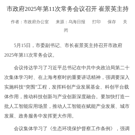
市政府2025年第11次常务会议召开 崔景英主持
作者：市政府办公室
来源：乌海日报
打印
保存
关
闭
5月15日，市委副书记、市长崔景英主持召开市政府
2025年第11次常务会议。
会议传达学习了习近平总书记在中共中央政治局第二十
次集体学习时、在上海考察时的重要讲话精神，强调要深入
实施科技“突围”工程，发挥科创产业发展基金、科创平台载
体作用，推动科技创新与产业创新深度融合。要加快打造一
批人工智能应用场景，推动人工智能在赋能产业发展、城市
发展、政务服务中发挥更大作用。
会议集体学习了《生态环境保护督察工作条例》，强调