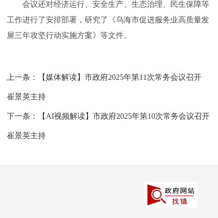
会议还对经济运行、安全生产、生态治理、民生保障等
工作进行了安排部署，研究了《乌海市促进服务业高质量发
展三年攻坚行动实施方案》等文件。
上一条：
【媒体解读】市政府2025年第11次常务会议召开
崔景英主持
下一条：
【AI视频解读】市政府2025年第10次常务会议召开
崔景英主持